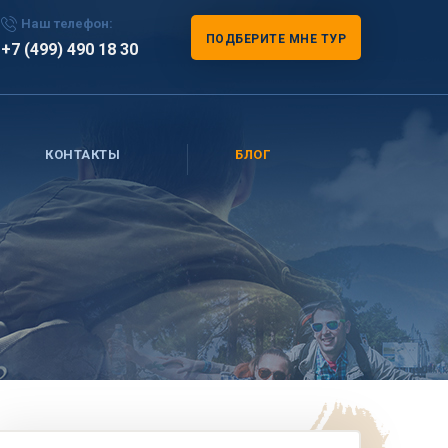
Наш телефон:
ПОДБЕРИТЕ МНЕ ТУР
+7 (499) 490 18 30
КОНТАКТЫ
БЛОГ