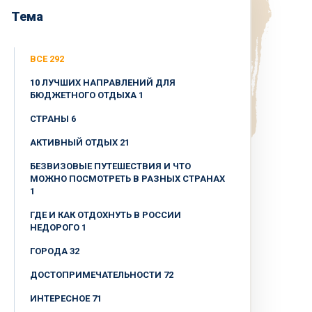
Тема
ВСЕ 292
10 ЛУЧШИХ НАПРАВЛЕНИЙ ДЛЯ
БЮДЖЕТНОГО ОТДЫХА 1
CТРАНЫ 6
АКТИВНЫЙ ОТДЫХ 21
БЕЗВИЗОВЫЕ ПУТЕШЕСТВИЯ И ЧТО
МОЖНО ПОСМОТРЕТЬ В РАЗНЫХ СТРАНАХ
1
ГДЕ И КАК ОТДОХНУТЬ В РОССИИ
НЕДОРОГО 1
ГОРОДА 32
ДОСТОПРИМЕЧАТЕЛЬНОСТИ 72
ИНТЕРЕСНОЕ 71