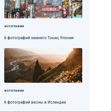
ФОТОГРАФИИ
6 фотографий зимнего Токио, Япония
ФОТОГРАФИИ
6 фотографий весны в Исландии