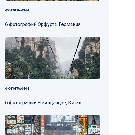
ФОТОГРАФИИ
6 фотографий Эрфурта, Германия
ФОТОГРАФИИ
6 фотографий Чжанцзяцзе, Китай