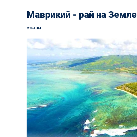
Маврикий - рай на Земле
СТРАНЫ