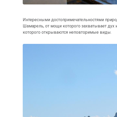
Интересными достопримечательностями природ
Шамарель, от мощи которого захватывает дух 
которого открываются неповторимые виды.