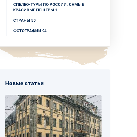
СПЕЛЕО-ТУРЫ ПО РОССИИ: САМЫЕ
КРАСИВЫЕ ПЕЩЕРЫ 1
СТРАНЫ 50
ФОТОГРАФИИ 94
Новые статьи