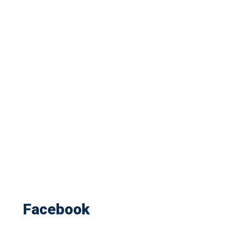
Facebook