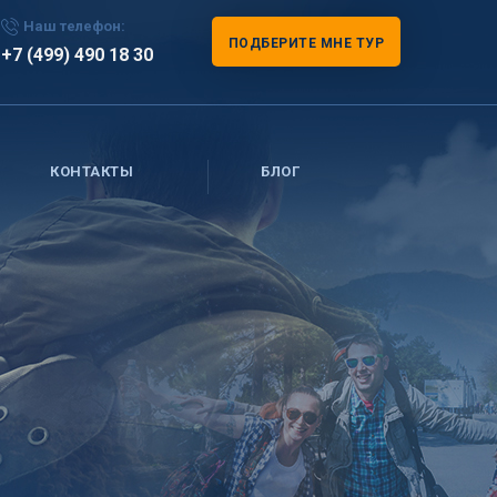
Наш телефон:
ПОДБЕРИТЕ МНЕ ТУР
+7 (499) 490 18 30
КОНТАКТЫ
БЛОГ