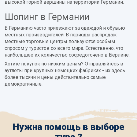
высокой горной вершины на территории Германии.
Шопинг в Германии
В Германию часто приезжают за одеждой и обувью
местных производителей. В периоды распродаж
местные торговые центры пользуются особым
спросом у туристов со всего мира. Естественно, что
наибольшее их количество сосредоточено в Берлине.
Хотите покупок по низким ценам? Отправляйтесь в
аутлеты при крупных немецких фабриках - их здесь
более тысячи и цены действительно самые
демократичные.
Нужна помощь в выборе
тура ?