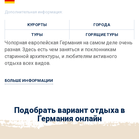
Дополнительная информация:
КУРОРТЫ
ГОРОДА
ТУРЫ
ГОРЯЩИЕ ТУРЫ
Чопорная европейская Германия на самом деле очень
разная. Здесь есть чем заняться и поклонникам
старинной архитектуры, и любителям активного
отдыха всех видов.
БОЛЬШЕ ИНФОРМАЦИИ
Подобрать вариант отдыха в
Германия онлайн