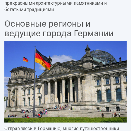
прекрасными архитектурными памятниками и
богатыми традициями.
Основные регионы и
ведущие города Германии
Отправляясь в Германию, многие путешественники