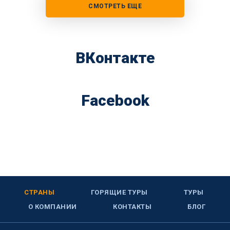
СМОТРЕТЬ ЕЩЕ
ВКонтакте
Facebook
СТРАНЫ
ГОРЯЩИЕ ТУРЫ
ТУРЫ
О КОМПАНИИ
КОНТАКТЫ
БЛОГ