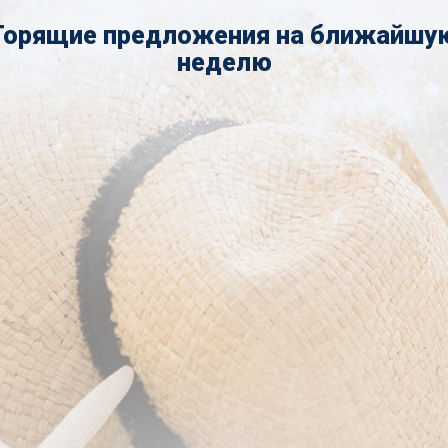
Горящие предложения на ближайшу
неделю