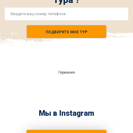
Номер
телефона
ПОДБЕРИТЕ МНЕ ТУР
*
Германия
Мы в Instagram