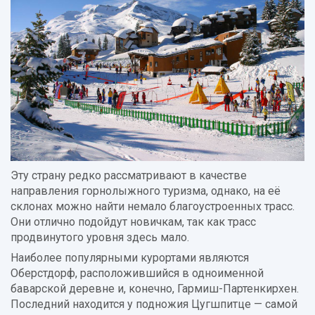
Эту страну редко рассматривают в качестве
направления горнолыжного туризма, однако, на её
склонах можно найти немало благоустроенных трасс.
Они отлично подойдут новичкам, так как трасс
продвинутого уровня здесь мало.
Наиболее популярными курортами являются
Оберстдорф, расположившийся в одноименной
баварской деревне и, конечно, Гармиш-Партенкирхен.
Последний находится у подножия Цугшпитце — самой