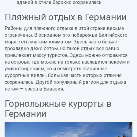
зданий в стиле барокко сохранилась.
Пляжный отдых в Германии
Районы для пляжного отдыха в этой стране весьма
ограничены. В основном это побережье Балтийского
моря с его мягким климатом. Здесь часто бывает
прохладно даже летом, но такой отдых все равно
привлекает массу туристов. Здесь можно отправится
на острова, где можно не только насладится покоем и
умиротворением, но и осмотреть старинные
курортные виллы, большая часть которых отлично
сохранилась. Другой популярный регион для отдыха
летом — озера в Баварии.
Горнолыжные курорты в
Германии