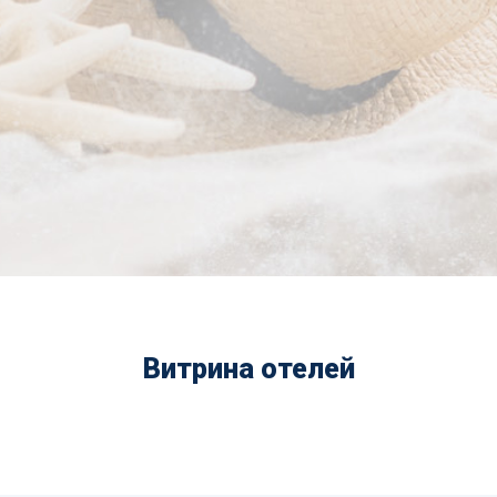
Витрина отелей