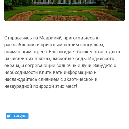
Отправляясь на Маврикий, приготовьтесь к
расслаблению и приятным пешим прогулкам,
снимающим стресс. Вас ожидает блаженство отдыха
на чистейших пляжах, ласковые воды Индийского
океана, и согревающие солнечные лучи. Забудьте о
необходимости впитывать информацию и
наслаждайтесь слиянием с экзотической и
незаурядной природой этих мест!
Твитнуть