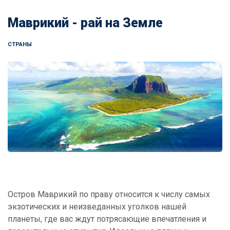
Маврикий - рай на Земле
СТРАНЫ
Остров Маврикий по праву относится к числу самых
экзотических и неизведанных уголков нашей
планеты, где вас ждут потрясающие впечатления и