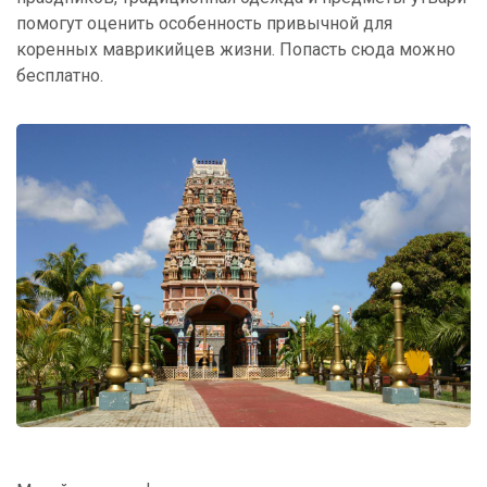
помогут оценить особенность привычной для
коренных маврикийцев жизни. Попасть сюда можно
бесплатно.