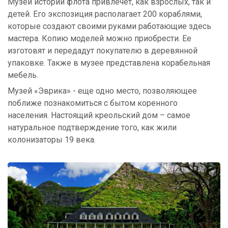
Музей истории флота привлечет, как взрослых, так и
детей. Его экспозиция располагает 200 кораблями,
которые создают своими руками работающие здесь
мастера. Копию моделей можно приобрести. Ее
изготовят и передадут покупателю в деревянной
упаковке. Также в музее представлена корабельная
мебель.
Музей «Эврика» - еще одно место, позволяющее
поближе познакомиться с бытом коренного
населения. Настоящий креольский дом – самое
натуральное подтверждение того, как жили
колонизаторы 19 века.