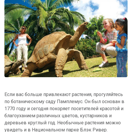
Если вас больше привлекают растения, прогуляйтесь
по ботаническому саду Памплемус. Он был основан в
1770 году и сегодня покоряет посетителей красотой и
благоуханием различных цветов, кустарников и
деревьев круглый год. Необычные растения можно
увидеть и в Национальном парке Блэк Ривер.