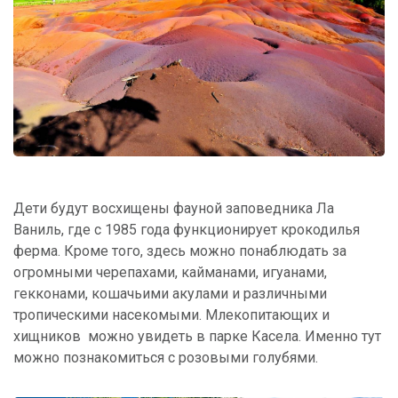
Дети будут восхищены фауной заповедника Ла
Ваниль, где с 1985 года функционирует крокодилья
ферма. Кроме того, здесь можно понаблюдать за
огромными черепахами, кайманами, игуанами,
гекконами, кошачьими акулами и различными
тропическими насекомыми. Млекопитающих и
хищников можно увидеть в парке Касела. Именно тут
можно познакомиться с розовыми голубями.