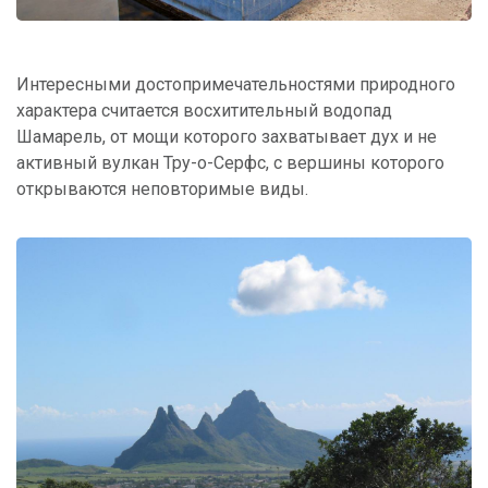
Интересными достопримечательностями природного
характера считается восхитительный водопад
Шамарель, от мощи которого захватывает дух и не
активный вулкан Тру-о-Серфс, с вершины которого
открываются неповторимые виды.