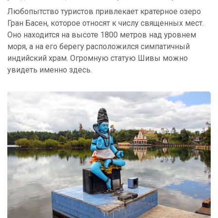
Любопытство туристов привлекает кратерное озеро
Гран Басен, которое относят к числу священных мест.
Оно находится на высоте 1800 метров над уровнем
моря, а на его берегу расположился симпатичный
индийский храм. Огромную статую Шивы можно
увидеть именно здесь.