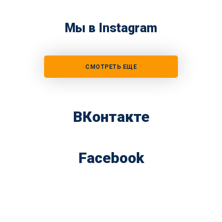
Мы в Instagram
СМОТРЕТЬ ЕЩЕ
ВКонтакте
Facebook