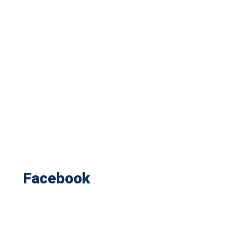
Facebook