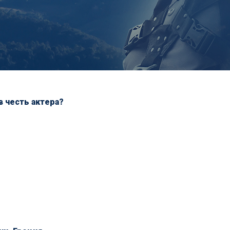
в честь актера?