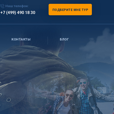
Наш телефон:
ПОДБЕРИТЕ МНЕ ТУР
+7 (499) 490 18 30
КОНТАКТЫ
БЛОГ