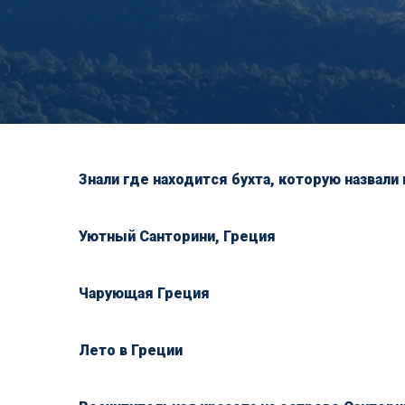
Знали где находится бухта, которую назвали 
Уютный Санторини, Греция
Чарующая Греция
Лето в Греции