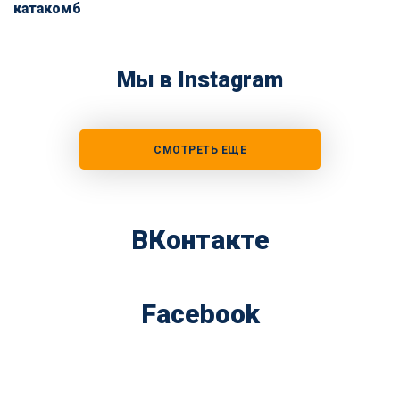
катакомб
Мы в Instagram
СМОТРЕТЬ ЕЩЕ
ВКонтакте
Facebook