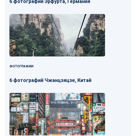
6 фотографий Эрфурта, Германия
ФОТОГРАФИИ
6 фотографий Чжанцзяцзе, Китай