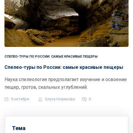
СПЕЛЕО-ТУРЫ ПО РОССИИ: САМЫЕ КРАСИВЫЕ ПЕЩЕРЫ
Спелео-туры по России: самые красивые пещеры
Наука спелеология предполагает изучение и освоение
пещер, гротов, скальных углублений.
9 октября
Ольга Новикова
0
Тема