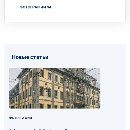
ФОТОГРАФИИ 94
Новые статьи
ФОТОГРАФИИ