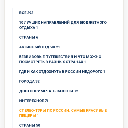
ВСЕ 292
10 ЛУЧШИХ НАПРАВЛЕНИЙ ДЛЯ БЮДЖЕТНОГО
ОТДЫХА 1
CТРАНЫ 6
АКТИВНЫЙ ОТДЫХ 21
БЕЗВИЗОВЫЕ ПУТЕШЕСТВИЯ И ЧТО МОЖНО
ПОСМОТРЕТЬ В РАЗНЫХ СТРАНАХ 1
ГДЕ И КАК ОТДОХНУТЬ В РОССИИ НЕДОРОГО 1
ГОРОДА 32
ДОСТОПРИМЕЧАТЕЛЬНОСТИ 72
ИНТЕРЕСНОЕ 71
СПЕЛЕО-ТУРЫ ПО РОССИИ: САМЫЕ КРАСИВЫЕ
ПЕЩЕРЫ 1
СТРАНЫ 50