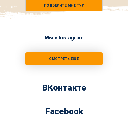
телефона
ПОДБЕРИТЕ МНЕ ТУР
*
Мы в Instagram
СМОТРЕТЬ ЕЩЕ
ВКонтакте
Facebook