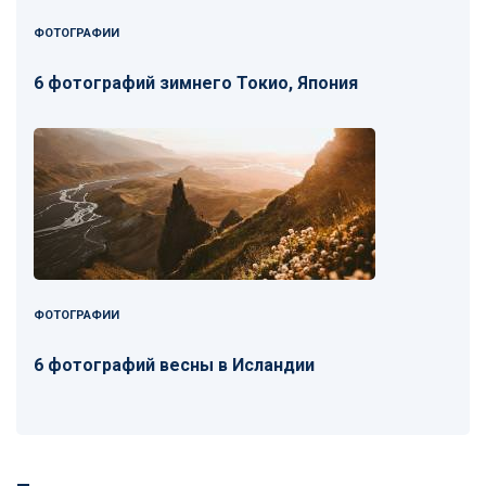
ФОТОГРАФИИ
6 фотографий зимнего Токио, Япония
ФОТОГРАФИИ
6 фотографий весны в Исландии