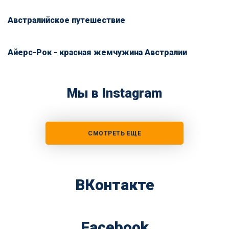
Австралийское путешествие
Айерс-Рок - красная жемчужина Австралии
Мы в Instagram
СМОТРЕТЬ ЕЩЕ
ВКонтакте
Facebook