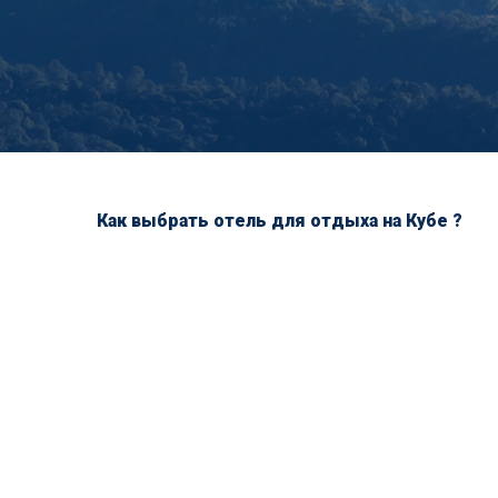
Как выбрать отель для отдыха на Кубе ?