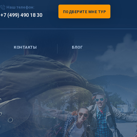
Наш телефон:
ПОДБЕРИТЕ МНЕ ТУР
+7 (499) 490 18 30
КОНТАКТЫ
БЛОГ