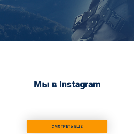
Мы в Instagram
СМОТРЕТЬ ЕЩЕ