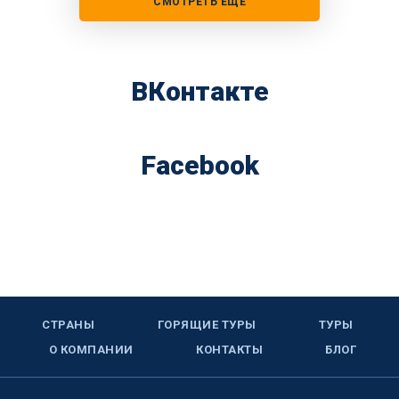
СМОТРЕТЬ ЕЩЕ
ВКонтакте
Facebook
СТРАНЫ
ГОРЯЩИЕ ТУРЫ
ТУРЫ
О КОМПАНИИ
КОНТАКТЫ
БЛОГ