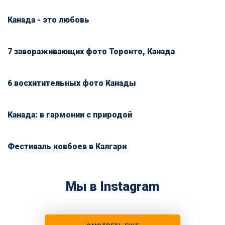
Канада - это любовь
7 завораживающих фото Торонто, Канада
6 восхитительных фото Канады
Канада: в гармонии с природой
Фестиваль ковбоев в Калгари
Мы в Instagram