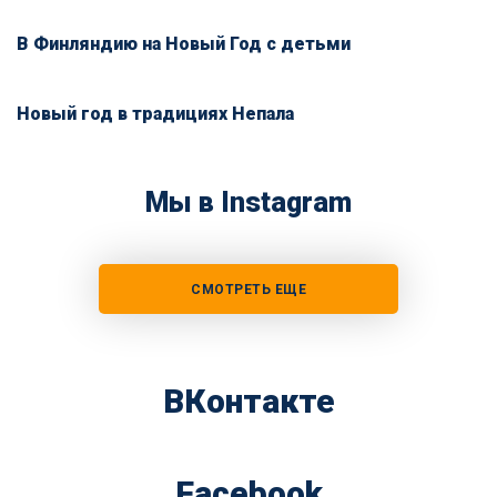
В Финляндию на Новый Год с детьми
Новый год в традициях Непала
Мы в Instagram
СМОТРЕТЬ ЕЩЕ
ВКонтакте
Facebook