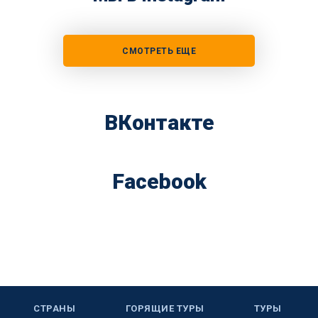
СМОТРЕТЬ ЕЩЕ
ВКонтакте
Facebook
СТРАНЫ
ГОРЯЩИЕ ТУРЫ
ТУРЫ