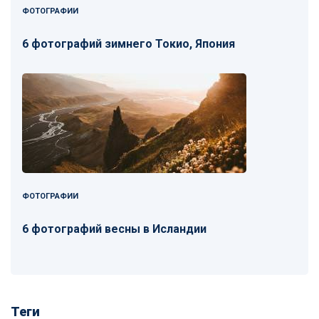
ФОТОГРАФИИ
6 фотографий зимнего Токио, Япония
ФОТОГРАФИИ
6 фотографий весны в Исландии
Теги