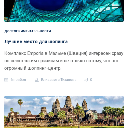
ДОСТОПРИМЕЧАТЕЛЬНОСТИ
Лучшее место для шопинга
Комплекс Emporia в Мальме (Швеция) интересен сразу
по нескольким причинам и не только потому, что это
огромный шоппинг-центр.
6 ноября
Елизавета Тиханова
0