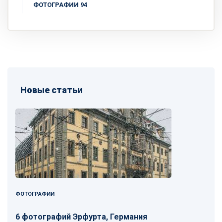
ФОТОГРАФИИ 94
Новые статьи
ФОТОГРАФИИ
6 фотографий Эрфурта, Германия