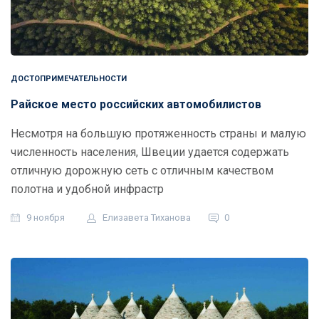
ДОСТОПРИМЕЧАТЕЛЬНОСТИ
Райское место российских автомобилистов
Несмотря на большую протяженность страны и малую
численность населения, Швеции удается содержать
отличную дорожную сеть с отличным качеством
полотна и удобной инфрастр
9 ноября
Елизавета Тиханова
0