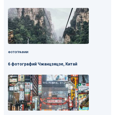
ФОТОГРАФИИ
6 фотографий Чжанцзяцзе, Китай