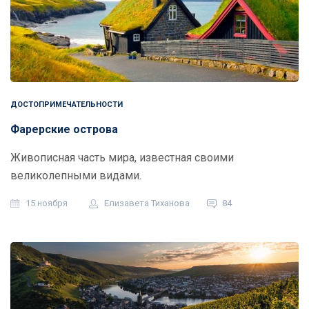
ДОСТОПРИМЕЧАТЕЛЬНОСТИ
Фарерские острова
Живописная часть мира, известная своими
великолепными видами.
15 ноября
Елизавета Тиханова
84