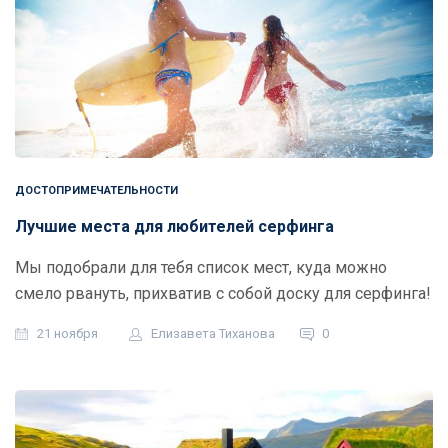
ДОСТОПРИМЕЧАТЕЛЬНОСТИ
Лучшие места для любителей серфинга
Мы подобрали для тебя список мест, куда можно
смело рвануть, прихватив с собой доску для серфинга!
21 ноября
Елизавета Тиханова
0