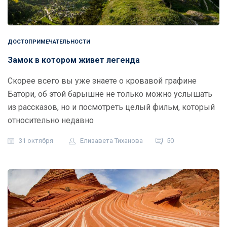
ДОСТОПРИМЕЧАТЕЛЬНОСТИ
Замок в котором живет легенда
Скорее всего вы уже знаете о кровавой графине
Батори, об этой барышне не только можно услышать
из рассказов, но и посмотреть целый фильм, который
относительно недавно
31 октября
Елизавета Тиханова
50