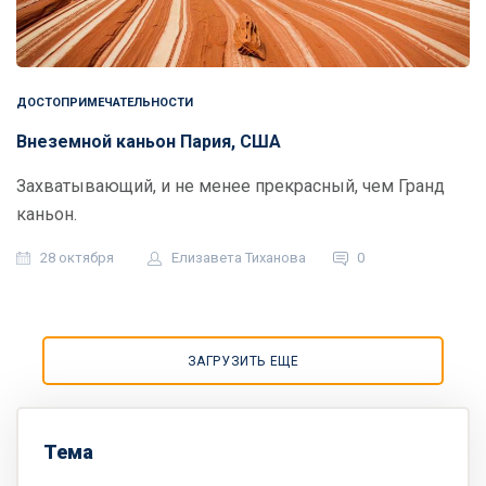
ДОСТОПРИМЕЧАТЕЛЬНОСТИ
Внеземной каньон Пария, США
Захватывающий, и не менее прекрасный, чем Гранд
каньон.
28 октября
Елизавета Тиханова
0
ЗАГРУЗИТЬ ЕЩЕ
Тема