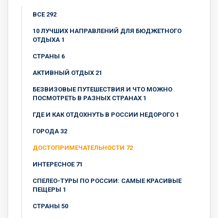
ВСЕ 292
10 ЛУЧШИХ НАПРАВЛЕНИЙ ДЛЯ БЮДЖЕТНОГО
ОТДЫХА 1
CТРАНЫ 6
АКТИВНЫЙ ОТДЫХ 21
БЕЗВИЗОВЫЕ ПУТЕШЕСТВИЯ И ЧТО МОЖНО
ПОСМОТРЕТЬ В РАЗНЫХ СТРАНАХ 1
ГДЕ И КАК ОТДОХНУТЬ В РОССИИ НЕДОРОГО 1
ГОРОДА 32
ДОСТОПРИМЕЧАТЕЛЬНОСТИ 72
ИНТЕРЕСНОЕ 71
СПЕЛЕО-ТУРЫ ПО РОССИИ: САМЫЕ КРАСИВЫЕ
ПЕЩЕРЫ 1
СТРАНЫ 50