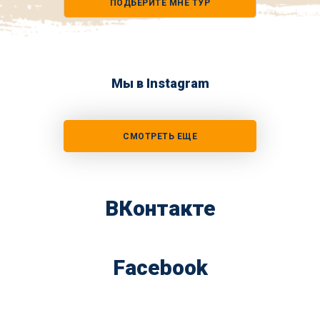
ПОДБЕРИТЕ МНЕ ТУР
*
Мы в Instagram
СМОТРЕТЬ ЕЩЕ
ВКонтакте
Facebook