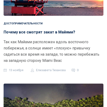
ДОСТОПРИМЕЧАТЕЛЬНОСТИ
Почему все смотрят закат в Майями?
Так как Майами расположен вдоль восточного
побережья, а солнце имеет «плохую» привычку
садиться все время на западе, то можно перебежать
на западную сторону Miami Beac
13 ноября
Елизавета Тиханова
0