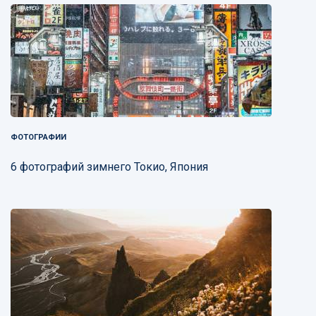
ФОТОГРАФИИ
6 фотографий зимнего Токио, Япония