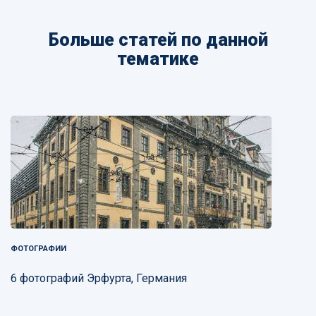
Больше статей по данной
тематике
ФОТОГРАФИИ
6 фотографий Эрфурта, Германия