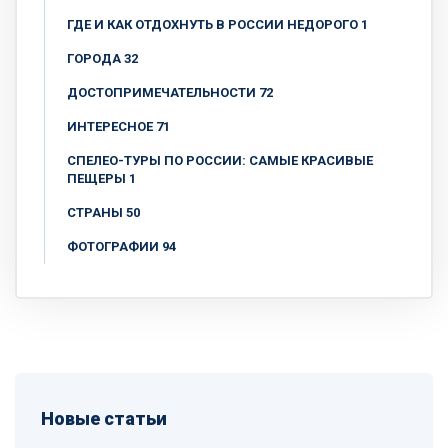
ГДЕ И КАК ОТДОХНУТЬ В РОССИИ НЕДОРОГО 1
ГОРОДА 32
ДОСТОПРИМЕЧАТЕЛЬНОСТИ 72
ИНТЕРЕСНОЕ 71
СПЕЛЕО-ТУРЫ ПО РОССИИ: САМЫЕ КРАСИВЫЕ
ПЕЩЕРЫ 1
СТРАНЫ 50
ФОТОГРАФИИ 94
Новые статьи