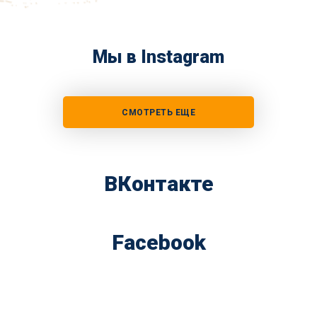
Мы в Instagram
СМОТРЕТЬ ЕЩЕ
ВКонтакте
Facebook