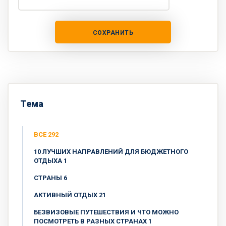
СОХРАНИТЬ
Тема
ВСЕ 292
10 ЛУЧШИХ НАПРАВЛЕНИЙ ДЛЯ БЮДЖЕТНОГО
ОТДЫХА 1
CТРАНЫ 6
АКТИВНЫЙ ОТДЫХ 21
БЕЗВИЗОВЫЕ ПУТЕШЕСТВИЯ И ЧТО МОЖНО
ПОСМОТРЕТЬ В РАЗНЫХ СТРАНАХ 1