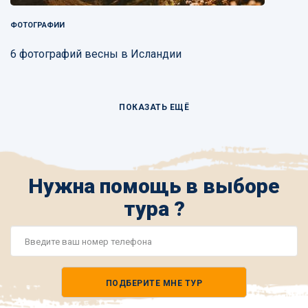
ФОТОГРАФИИ
6 фотографий весны в Исландии
ПОКАЗАТЬ ЕЩЁ
Нужна помощь в выборе
тура ?
Номер
телефона
ПОДБЕРИТЕ МНЕ ТУР
*