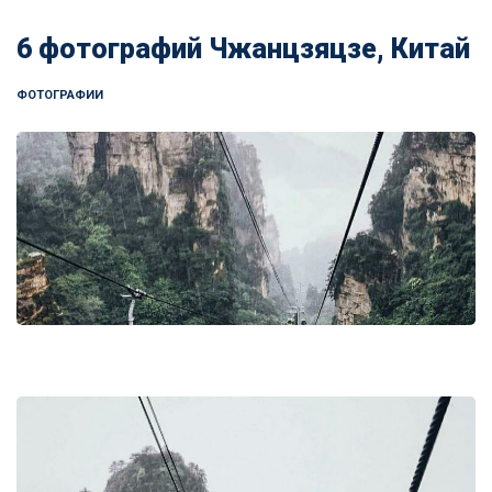
6 фотографий Чжанцзяцзе, Китай
ФОТОГРАФИИ