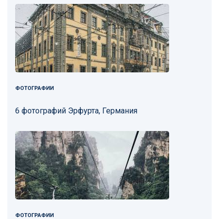
ФОТОГРАФИИ
6 фотографий Эрфурта, Германия
ФОТОГРАФИИ