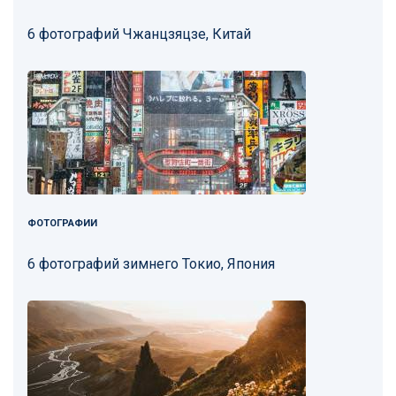
6 фотографий Чжанцзяцзе, Китай
ФОТОГРАФИИ
6 фотографий зимнего Токио, Япония