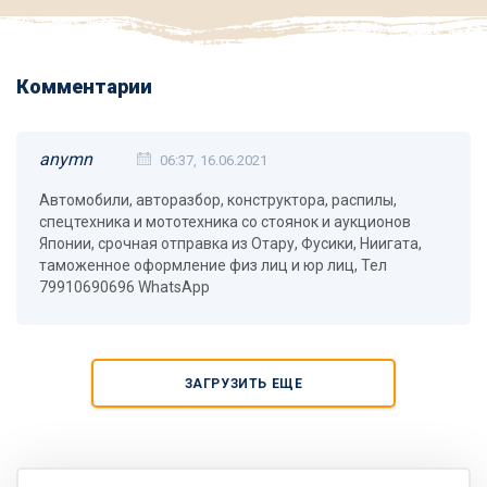
Комментарии
anymn
06:37, 16.06.2021
Автомобили, авторазбор, конструктора, распилы,
спецтехника и мототехника со стоянок и аукционов
Японии, срочная отправка из Отару, Фусики, Ниигата,
таможенное оформление физ лиц и юр лиц, Тел
79910690696 WhatsApp
ЗАГРУЗИТЬ ЕЩЕ