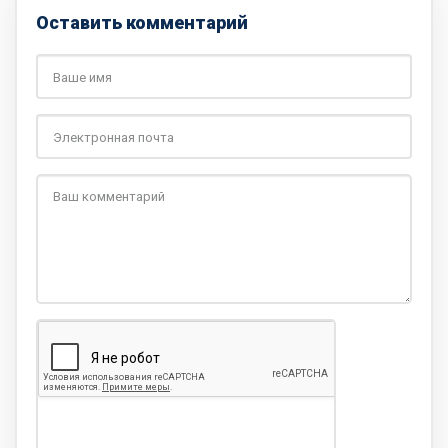
Оставить комментарий