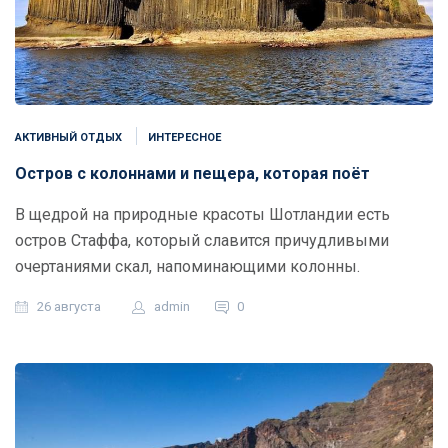
АКТИВНЫЙ ОТДЫХ
ИНТЕРЕСНОЕ
Остров с колоннами и пещера, которая поёт
В щедрой на природные красоты Шотландии есть
остров Стаффа, который славится причудливыми
очертаниями скал, напоминающими колонны.
26 августа
admin
0