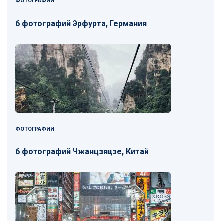
ФОТОГРАФИИ
6 фотографий Эрфурта, Германия
ФОТОГРАФИИ
6 фотографий Чжанцзяцзе, Китай