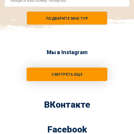
Номер
телефона
ПОДБЕРИТЕ МНЕ ТУР
*
Мы в Instagram
СМОТРЕТЬ ЕЩЕ
ВКонтакте
Facebook