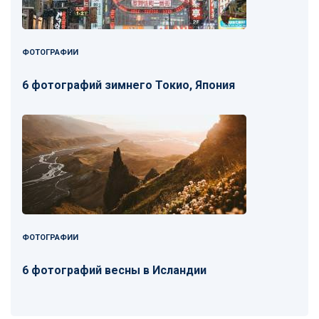
ФОТОГРАФИИ
6 фотографий зимнего Токио, Япония
ФОТОГРАФИИ
6 фотографий весны в Исландии