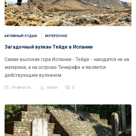
АКТИВНЫЙ ОТДЫХ
ИНТЕРЕСНОЕ
Загадочный вулкан Тейде в Испании
Самая высокая гора Испании - Тейде - находится не на
материке, а на острове Тенерифе и является
действующим вулканом.
24 августа
admin
0