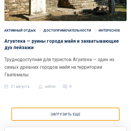
АКТИВНЫЙ ОТДЫХ
ДОСТОПРИМЕЧАТЕЛЬНОСТИ
ИНТЕРЕСНОЕ
Агуатека — руины города майя и захватывающие
дух пейзажи
Труднодоступная для туристов Агуатека — один из
самых древних городов майя на территории
Гватемалы.
21 августа
admin
0
ЗАГРУЗИТЬ ЕЩЕ