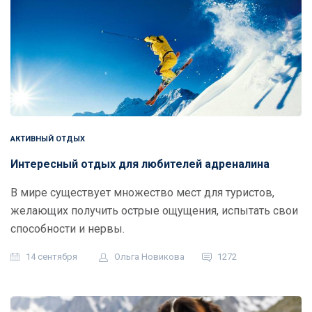
АКТИВНЫЙ ОТДЫХ
Интересный отдых для любителей адреналина
В мире существует множество мест для туристов,
желающих получить острые ощущения, испытать свои
способности и нервы.
14 сентября
Ольга Новикова
1272