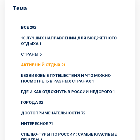
Тема
ВСЕ 292
10 ЛУЧШИХ НАПРАВЛЕНИЙ ДЛЯ БЮДЖЕТНОГО
ОТДЫХА 1
CТРАНЫ 6
АКТИВНЫЙ ОТДЫХ 21
БЕЗВИЗОВЫЕ ПУТЕШЕСТВИЯ И ЧТО МОЖНО
ПОСМОТРЕТЬ В РАЗНЫХ СТРАНАХ 1
ГДЕ И КАК ОТДОХНУТЬ В РОССИИ НЕДОРОГО 1
ГОРОДА 32
ДОСТОПРИМЕЧАТЕЛЬНОСТИ 72
ИНТЕРЕСНОЕ 71
СПЕЛЕО-ТУРЫ ПО РОССИИ: САМЫЕ КРАСИВЫЕ
ПЕЩЕРЫ 1