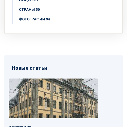
СТРАНЫ 50
ФОТОГРАФИИ 94
Новые статьи