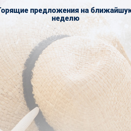
Горящие предложения на ближайшу
неделю