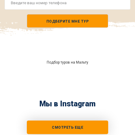
Номер
телефона
ПОДБЕРИТЕ МНЕ ТУР
*
Подбор туров на Мальту
Мы в Instagram
СМОТРЕТЬ ЕЩЕ