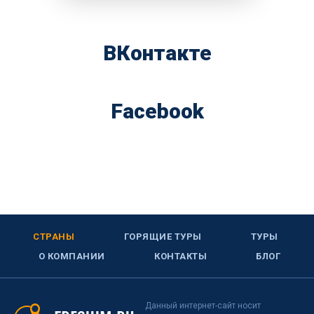
ВКонтакте
Facebook
СТРАНЫ
ГОРЯЩИЕ ТУРЫ
ТУРЫ
О КОМПАНИИ
КОНТАКТЫ
БЛОГ
Данный интернет-сайт носит