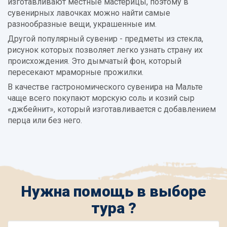
изготавливают местные мастерицы, поэтому в
сувенирных лавочках можно найти самые
разнообразные вещи, украшенные им.
Другой популярный сувенир - предметы из стекла,
рисунок которых позволяет легко узнать страну их
происхождения. Это дымчатый фон, который
пересекают мраморные прожилки.
В качестве гастрономического сувенира на Мальте
чаще всего покупают морскую соль и козий сыр
«джбейнит», который изготавливается с добавлением
перца или без него.
Нужна помощь в выборе
тура ?