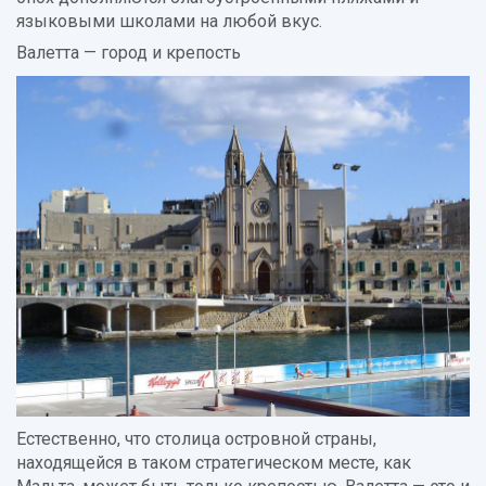
языковыми школами на любой вкус.
Валетта — город и крепость
Естественно, что столица островной страны,
находящейся в таком стратегическом месте, как