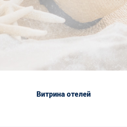
Витрина отелей