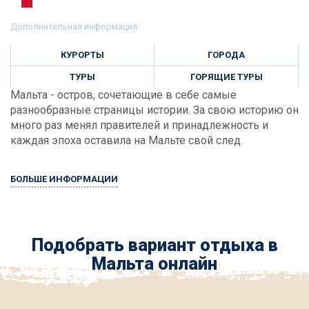
Дополнительная информация:
КУРОРТЫ
ГОРОДА
ТУРЫ
ГОРЯЩИЕ ТУРЫ
Мальта - остров, сочетающие в себе самые
разнообразные страницы истории. За свою историю он
много раз менял правителей и принадлежность и
каждая эпоха оставила на Мальте свой след.
БОЛЬШЕ ИНФОРМАЦИИ
Подобрать вариант отдыха в
Мальта онлайн