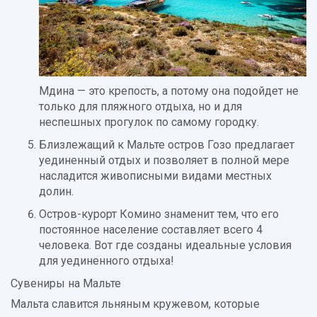
Мдина — это крепость, а потому она подойдет не
только для пляжного отдыха, но и для
неспешных прогулок по самому городку.
Близлежащий к Мальте остров Гозо предлагает
уединенный отдых и позволяет в полной мере
насладится живописными видами местных
долин.
Остров-курорт Комино знаменит тем, что его
постоянное население составляет всего 4
человека. Вот где созданы идеальные условия
для уединенного отдыха!
Сувениры на Мальте
Мальта славится льняным кружевом, которые