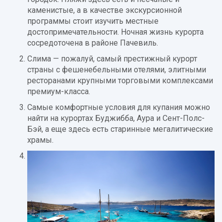
каменистые, а в качестве экскурсионной
программы стоит изучить местные
достопримечательности. Ночная жизнь курорта
сосредоточена в районе Пачевиль.
Слима — пожалуй, самый престижный курорт
страны с фешенебельными отелями, элитными
ресторанами крупными торговыми комплексами
премиум-класса.
Самые комфортные условия для купания можно
найти на курортах Буджибба, Аура и Сент-Полс-
Бэй, а еще здесь есть старинные мегалитические
храмы.