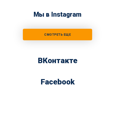
Мы в Instagram
СМОТРЕТЬ ЕЩЕ
ВКонтакте
Facebook