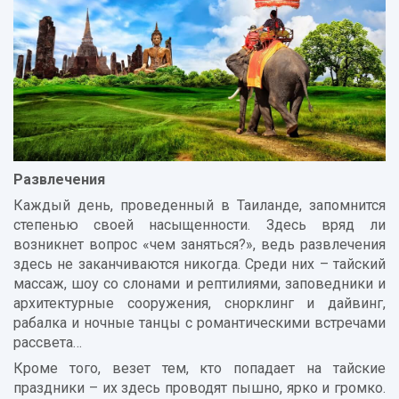
Развлечения
Каждый день, проведенный в Таиланде, запомнится
степенью своей насыщенности. Здесь вряд ли
возникнет вопрос «чем заняться?», ведь развлечения
здесь не заканчиваются никогда. Среди них – тайский
массаж, шоу со слонами и рептилиями, заповедники и
архитектурные сооружения, снорклинг и дайвинг,
рабалка и ночные танцы с романтическими встречами
рассвета…
Кроме того, везет тем, кто попадает на тайские
праздники – их здесь проводят пышно, ярко и громко.