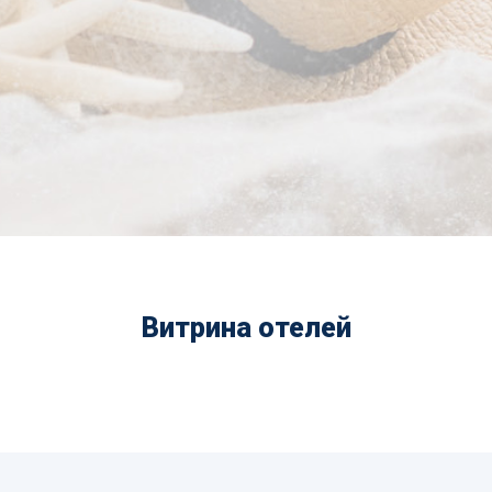
Витрина отелей