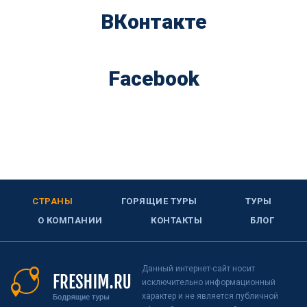
ВКонтакте
Facebook
СТРАНЫ
ГОРЯЩИЕ ТУРЫ
ТУРЫ
О КОМПАНИИ
КОНТАКТЫ
БЛОГ
Данный интернет-сайт носит
исключительно информационный
характер и не является публичной