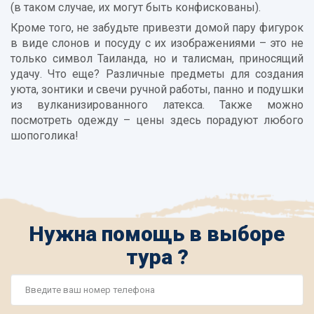
(в таком случае, их могут быть конфискованы).
Кроме того, не забудьте привезти домой пару фигурок
в виде слонов и посуду с их изображениями – это не
только символ Таиланда, но и талисман, приносящий
удачу. Что еще? Различные предметы для создания
уюта, зонтики и свечи ручной работы, панно и подушки
из вулканизированного латекса. Также можно
посмотреть одежду – цены здесь порадуют любого
шопоголика!
Нужна помощь в выборе
тура ?
Номер