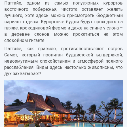
Паттайе, одном из самых популярных курортов
восточного побережья, чистота оставляет желать
лучшего, хотя здесь можно присмотреть бюджетный
вариант отдыха. Курортные будни будут проходить на
пляже, крокодиловой ферме и даже на спине у слона –
в деревне слонов можно прокатиться на этом
спокойном гиганте.
Паттайе, как правило, противопоставляют остров
Самет, который пропитан буддистской выдержкой,
невозмутимым спокойствием и атмосферой полного
расслабления. Виды здесь настолько живописны, что
дух захватывает!