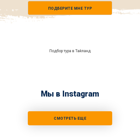
телефона
ПОДБЕРИТЕ МНЕ ТУР
*
Подбор тура в Тайланд
Мы в Instagram
СМОТРЕТЬ ЕЩЕ