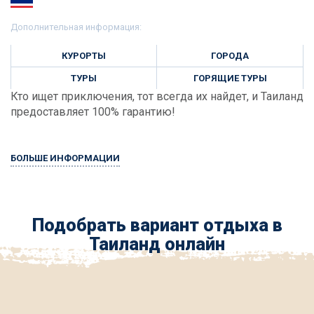
Дополнительная информация:
КУРОРТЫ
ГОРОДА
ТУРЫ
ГОРЯЩИЕ ТУРЫ
Кто ищет приключения, тот всегда их найдет, и Таиланд
предоставляет 100% гарантию!
БОЛЬШЕ ИНФОРМАЦИИ
Подобрать вариант отдыха в
Таиланд онлайн