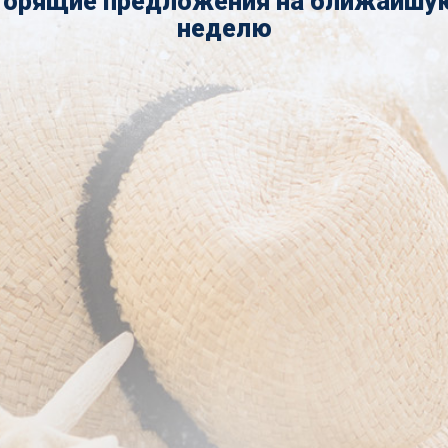
Горящие предложения на ближайшу
неделю