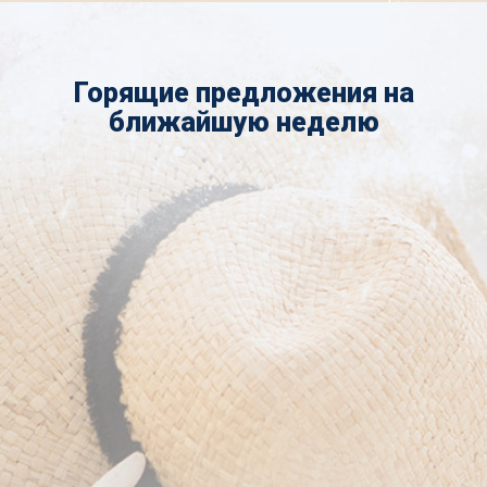
Горящие предложения на
ближайшую неделю