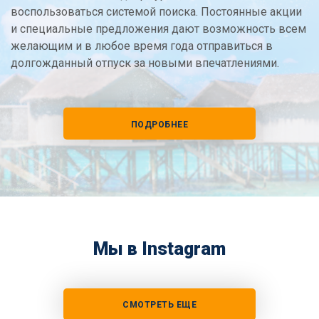
воспользоваться системой поиска. Постоянные акции
и специальные предложения дают возможность всем
желающим и в любое время года отправиться в
долгожданный отпуск за новыми впечатлениями.
ПОДРОБНЕЕ
Мы в Instagram
СМОТРЕТЬ ЕЩЕ