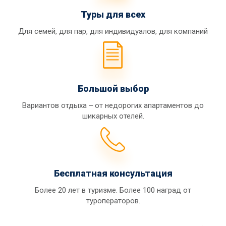
Туры для всех
Для семей, для пар, для индивидуалов, для компаний
Большой выбор
Вариантов отдыха ‒ от недорогих апартаментов до
шикарных отелей.
Бесплатная консультация
Более 20 лет в туризме. Более 100 наград от
туроператоров.