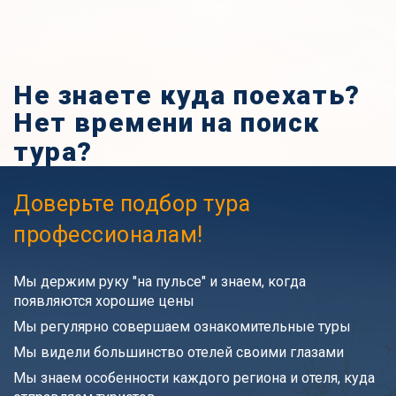
Не знаете куда поехать?
Нет времени на поиск
тура?
Доверьте подбор тура
профессионалам!
Мы держим руку "на пульсе" и знаем, когда
появляются хорошие цены
Мы регулярно совершаем ознакомительные туры
Мы видели большинство отелей своими глазами
Мы знаем особенности каждого региона и отеля, куда