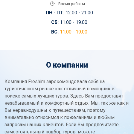
Время работы:
ПН - ПТ:
12.00 - 21.00
СБ:
11.00 - 19.00
ВС:
11.00 - 19.00
О компании
Компания Freshim зарекомендовала себя на
туристическом рынке как отличный помощник в
поиске самых лучших туров. Здесь Вам предоставят
незабываемый и комфортный отдых. Мы, так же как и
Вы неравнодушны к путешествиям, поэтому
внимательно относимся к пожеланиям и любым
запросам наших клиентов. Если Вы предпочитаете
самостоятельный подбор туров, можете