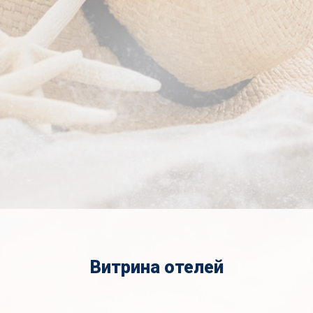
Витрина отелей