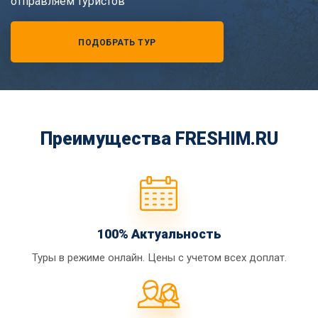
отправляем туристов
ПОДОБРАТЬ ТУР
Преимущества FRESHIM.RU
100% Актуальность
Туры в режиме онлайн. Цены с учетом всех доплат.