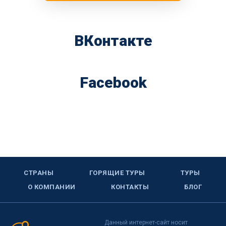
ВКонтакте
Facebook
СТРАНЫ
ГОРЯЩИЕ ТУРЫ
ТУРЫ
О КОМПАНИИ
КОНТАКТЫ
БЛОГ
Данный интернет-сайт носит