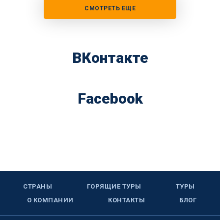
СМОТРЕТЬ ЕЩЕ
ВКонтакте
Facebook
СТРАНЫ
ГОРЯЩИЕ ТУРЫ
ТУРЫ
О КОМПАНИИ
КОНТАКТЫ
БЛОГ