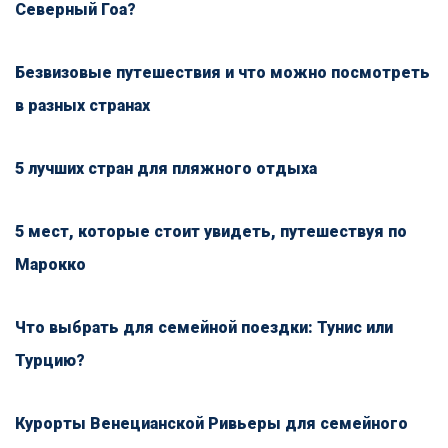
Северный Гоа?
Безвизовые путешествия и что можно посмотреть
в разных странах
5 лучших стран для пляжного отдыха
5 мест, которые стоит увидеть, путешествуя по
Марокко
Что выбрать для семейной поездки: Тунис или
Турцию?
Курорты Венецианской Ривьеры для семейного