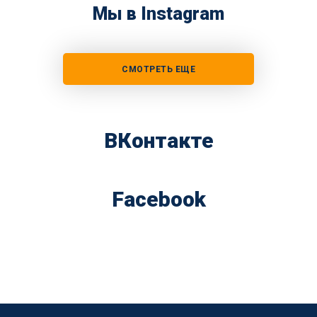
Мы в Instagram
СМОТРЕТЬ ЕЩЕ
ВКонтакте
Facebook