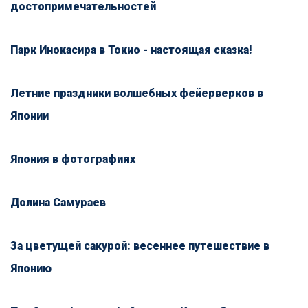
достопримечательностей
Парк Инокасира в Токио - настоящая сказка!
Летние праздники волшебных фейерверков в
Японии
Япония в фотографиях
Долина Самураев
За цветущей сакурой: весеннее путешествие в
Японию