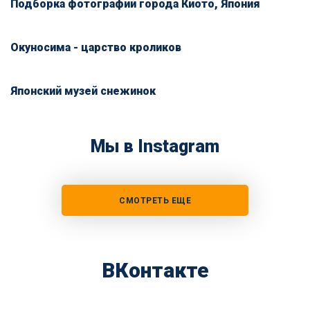
Подборка фотографий города Киото, Япония
Окуносима - царство кроликов
Японский музей снежинок
Мы в Instagram
СМОТРЕТЬ ЕЩЕ
ВКонтакте