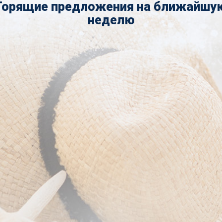
Горящие предложения на ближайшу
неделю