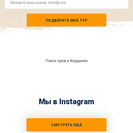
Номер
телефона
ПОДБЕРИТЕ МНЕ ТУР
*
Поиск туров в Иорданию
Мы в Instagram
СМОТРЕТЬ ЕЩЕ