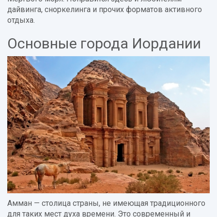
дайвинга, сноркелинга и прочих форматов активного
отдыха.
Основные города Иордании
Амман — столица страны, не имеющая традиционного
для таких мест духа времени. Это современный и