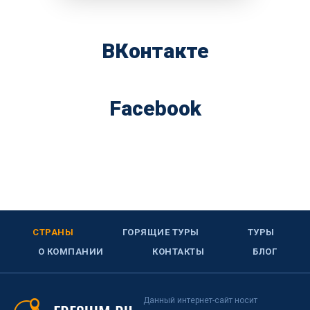
ВКонтакте
Facebook
СТРАНЫ
ГОРЯЩИЕ ТУРЫ
ТУРЫ
О КОМПАНИИ
КОНТАКТЫ
БЛОГ
Данный интернет-сайт носит