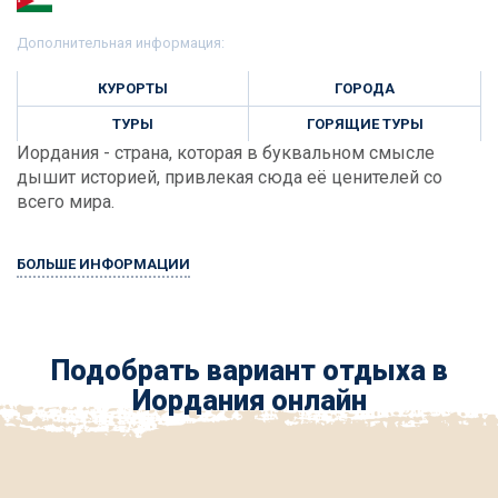
Дополнительная информация:
КУРОРТЫ
ГОРОДА
ТУРЫ
ГОРЯЩИЕ ТУРЫ
Иордания - страна, которая в буквальном смысле
дышит историей, привлекая сюда её ценителей со
всего мира.
БОЛЬШЕ ИНФОРМАЦИИ
Подобрать вариант отдыха в
Иордания онлайн