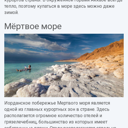
тепло, поэтому купаться в море здесь можно даже
зимой.
Мёртвое море
Иорданское побережье Мертвого моря является
одной из главных курортных зон в стране. Здесь
располагается огромное количество отелей и
грязелечебниц, большинство из которых имеет