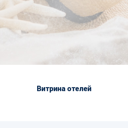
Витрина отелей