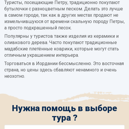
Туристы, посещающие Петру, традиционно покупают
бутылочки с разноцветным песком. Делать это лучше
в самом городе, так как в других местах продают не
измельчившуюся от времени скальную породу Петры,
а просто подкрашенный песок.
Популярны у туристов также изделия из керамики и
оливкового дерева. Часто покупают традиционные
мадабские плетённые коврики, которые могут стать
отличным украшением интерьера.
Торговаться в Иордании бессмысленно. Это восточная
страна, но цены здесь сбавляют ненамного и очень
неохотно.
Нужна помощь в выборе
тура ?