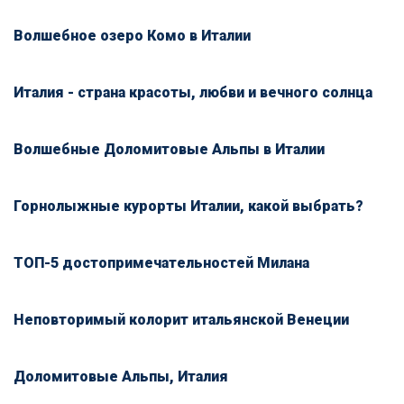
Волшебное озеро Комо в Италии
Италия - страна красоты, любви и вечного солнца
Волшебные Доломитовые Альпы в Италии
Горнолыжные курорты Италии, какой выбрать?
ТОП-5 достопримечательностей Милана
Неповторимый колорит итальянской Венеции
Доломитовые Альпы, Италия