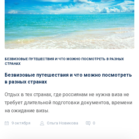
БЕЗВИЗОВЫЕ ПУТЕШЕСТВИЯ И ЧТО МОЖНО ПОСМОТРЕТЬ В РАЗНЫХ
СТРАНАХ
Безвизовые путешествия и что можно посмотреть
в разных странах
Отдых в тех странах, где россиянам не нужна виза не
требует длительной подготовки документов, времени
на ожидание визы.
9 октября
Ольга Новикова
0