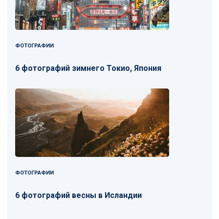
ФОТОГРАФИИ
6 фотографий зимнего Токио, Япония
ФОТОГРАФИИ
6 фотографий весны в Исландии