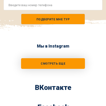
Номер
телефона
ПОДБЕРИТЕ МНЕ ТУР
*
Мы в Instagram
СМОТРЕТЬ ЕЩЕ
ВКонтакте