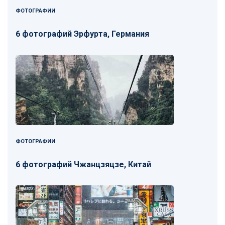
ФОТОГРАФИИ
6 фотографий Эрфурта, Германия
ФОТОГРАФИИ
6 фотографий Чжанцзяцзе, Китай