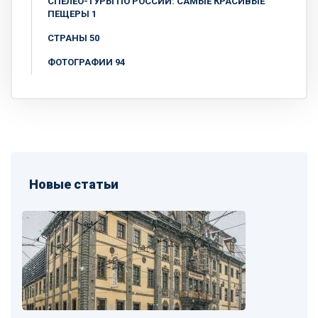
СПЕЛЕО-ТУРЫ ПО РОССИИ: САМЫЕ КРАСИВЫЕ
ПЕЩЕРЫ 1
СТРАНЫ 50
ФОТОГРАФИИ 94
Новые статьи