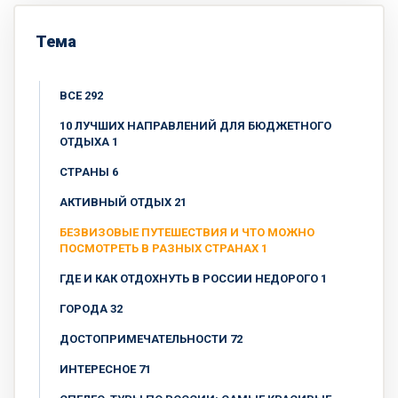
Тема
ВСЕ 292
10 ЛУЧШИХ НАПРАВЛЕНИЙ ДЛЯ БЮДЖЕТНОГО
ОТДЫХА 1
CТРАНЫ 6
АКТИВНЫЙ ОТДЫХ 21
БЕЗВИЗОВЫЕ ПУТЕШЕСТВИЯ И ЧТО МОЖНО
ПОСМОТРЕТЬ В РАЗНЫХ СТРАНАХ 1
ГДЕ И КАК ОТДОХНУТЬ В РОССИИ НЕДОРОГО 1
ГОРОДА 32
ДОСТОПРИМЕЧАТЕЛЬНОСТИ 72
ИНТЕРЕСНОЕ 71