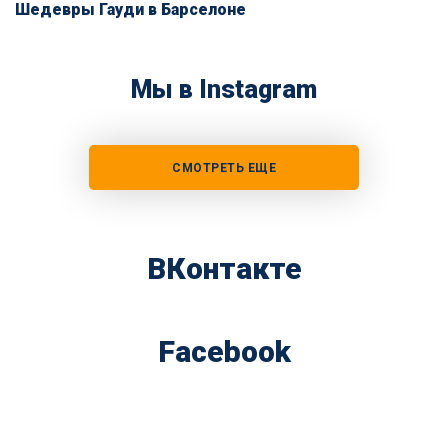
Шедевры Гауди в Барселоне
Мы в Instagram
СМОТРЕТЬ ЕЩЕ
ВКонтакте
Facebook