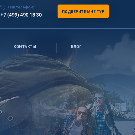
Наш телефон:
ПОДБЕРИТЕ МНЕ ТУР
+7 (499) 490 18 30
КОНТАКТЫ
БЛОГ