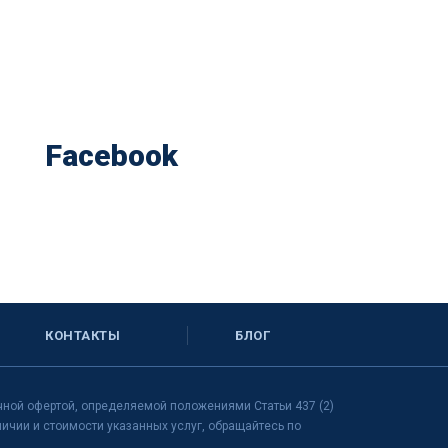
Facebook
КОНТАКТЫ
БЛОГ
чной офертой, определяемой положениями Статьи 437 (2)
чии и стоимости указанных услуг, обращайтесь по