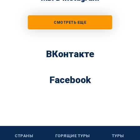
СМОТРЕТЬ ЕЩЕ
ВКонтакте
Facebook
СТРАНЫ
ГОРЯЩИЕ ТУРЫ
ТУРЫ