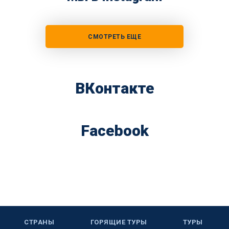
СМОТРЕТЬ ЕЩЕ
ВКонтакте
Facebook
СТРАНЫ
ГОРЯЩИЕ ТУРЫ
ТУРЫ