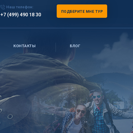
Наш телефон:
ПОДБЕРИТЕ МНЕ ТУР
+7 (499) 490 18 30
КОНТАКТЫ
БЛОГ