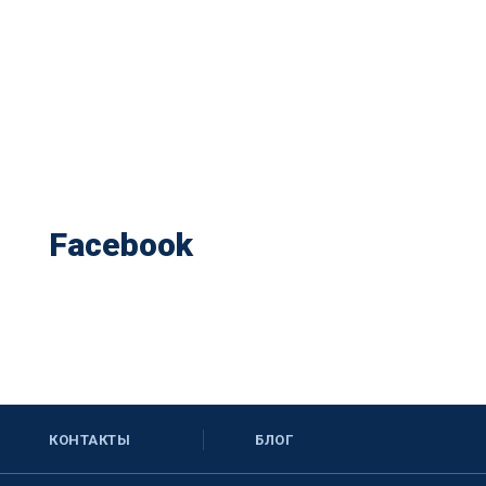
Facebook
КОНТАКТЫ
БЛОГ