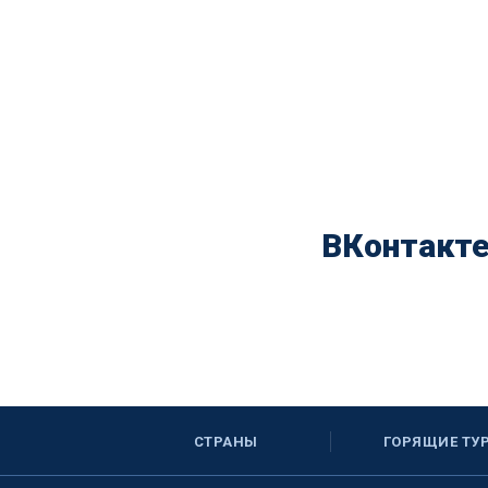
ВКонтакт
СТРАНЫ
ГОРЯЩИЕ ТУ