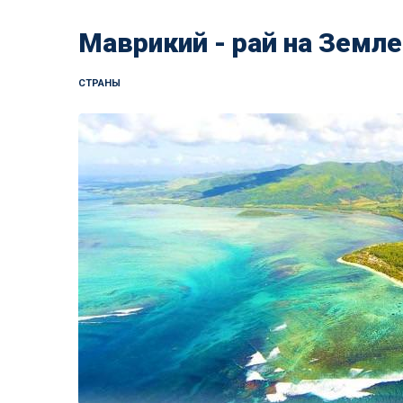
Маврикий - рай на Земле
СТРАНЫ