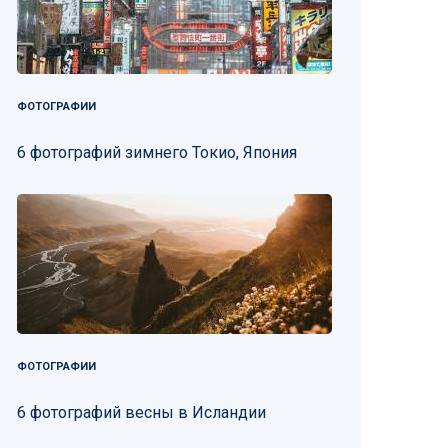
ФОТОГРАФИИ
6 фотографий зимнего Токио, Япония
ФОТОГРАФИИ
6 фотографий весны в Исландии