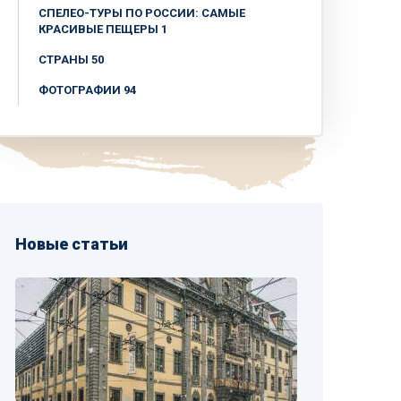
СПЕЛЕО-ТУРЫ ПО РОССИИ: САМЫЕ
КРАСИВЫЕ ПЕЩЕРЫ 1
СТРАНЫ 50
ФОТОГРАФИИ 94
Новые статьи