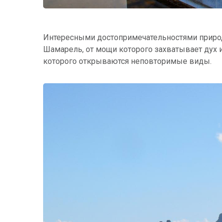
Интересными достопримечательностями природ
Шамарель, от мощи которого захватывает дух 
которого открываются неповторимые виды.