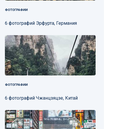
ФОТОГРАФИИ
6 фотографий Эрфурта, Германия
ФОТОГРАФИИ
6 фотографий Чжанцзяцзе, Китай