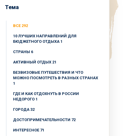
Тема
ВСЕ 292
10 ЛУЧШИХ НАПРАВЛЕНИЙ ДЛЯ
БЮДЖЕТНОГО ОТДЫХА 1
CТРАНЫ 6
АКТИВНЫЙ ОТДЫХ 21
БЕЗВИЗОВЫЕ ПУТЕШЕСТВИЯ И ЧТО
МОЖНО ПОСМОТРЕТЬ В РАЗНЫХ СТРАНАХ
1
ГДЕ И КАК ОТДОХНУТЬ В РОССИИ
НЕДОРОГО 1
ГОРОДА 32
ДОСТОПРИМЕЧАТЕЛЬНОСТИ 72
ИНТЕРЕСНОЕ 71