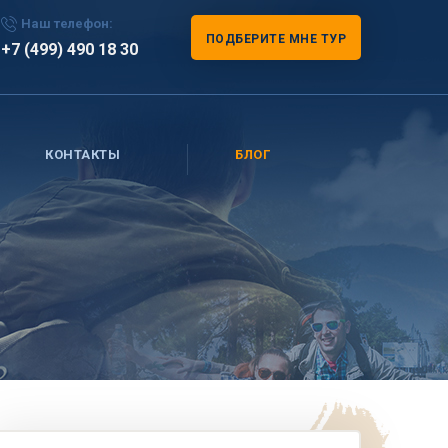
Наш телефон:
ПОДБЕРИТЕ МНЕ ТУР
+7 (499) 490 18 30
КОНТАКТЫ
БЛОГ