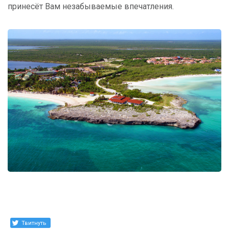
принесёт Вам незабываемые впечатления.
Твитнуть