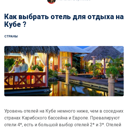
Как выбрать отель для отдыха на
Кубе ?
СТРАНЫ
Уровень отелей на Кубе немного ниже, чем в соседних
странах Карибского бассейна и Европе. Превалируют
отели 4*, есть и большой выбор отелей 2* и 3*. Отелей