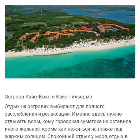
Острова Кайо-Коко и Кайо-Гильермо
Отдых на островах выбирают для полного
расслабления и релаксации. Именно здесь нужно
отдыхать всем, кому городская суматоха не оставила
иного желания, кроме как нежиться на пляже под
жарким солнцем. Спокойный отдых у моря, отдых в