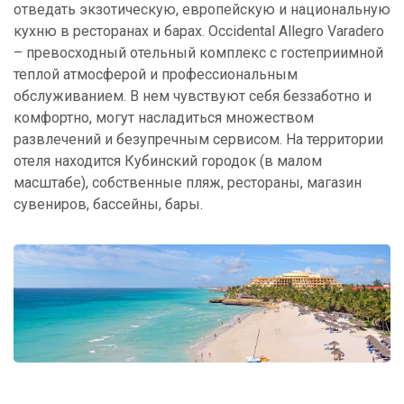
отведать экзотическую, европейскую и национальную
кухню в ресторанах и барах. Occidental Allegro Varadero
– превосходный отельный комплекс с гостеприимной
теплой атмосферой и профессиональным
обслуживанием. В нем чувствуют себя беззаботно и
комфортно, могут насладиться множеством
развлечений и безупречным сервисом. На территории
отеля находится Кубинский городок (в малом
масштабе), собственные пляж, рестораны, магазин
сувениров, бассейны, бары.