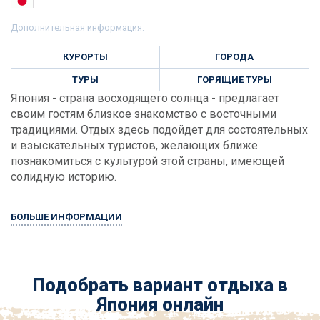
Дополнительная информация:
КУРОРТЫ
ГОРОДА
ТУРЫ
ГОРЯЩИЕ ТУРЫ
Япония - страна восходящего солнца - предлагает
своим гостям близкое знакомство с восточными
традициями. Отдых здесь подойдет для состоятельных
и взыскательных туристов, желающих ближе
познакомиться с культурой этой страны, имеющей
солидную историю.
БОЛЬШЕ ИНФОРМАЦИИ
Подобрать вариант отдыха в
Япония онлайн