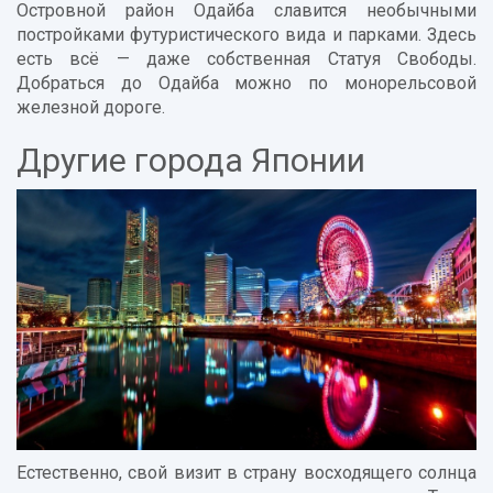
Островной район Одайба славится необычными
постройками футуристического вида и парками. Здесь
есть всё — даже собственная Статуя Свободы.
Добраться до Одайба можно по монорельсовой
железной дороге.
Другие города Японии
Естественно, свой визит в страну восходящего солнца