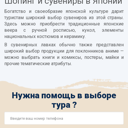
Шопинг и сувениры в Японии
Богатство и своеобразие японской культуре дарит
туристам широкий выбор сувениров из этой страны.
Здесь можно приобрести традиционные японские
веера с ручной росписью, кукол, элементы
национальных костюмов и керамику.
В сувенирных лавках обычно также представлен
широкий выбор продукции для поклонников аниме —
можно выбрать книги и комиксы, постеры, майки и
прочие тематические атрибуты.
Нужна помощь в выборе
тура ?
Номер