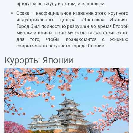
придутся по вкусу и детям, и взрослым.
Осака — неофициальное название этого крупного
индустриального центра «Японская Италия».
Город был полностью разрушен во время Второй
мировой войны, поэтому сюда также стоит ехать
для того, чтобы познакомится с жизнью
современного крупного города Японии.
Курорты Японии