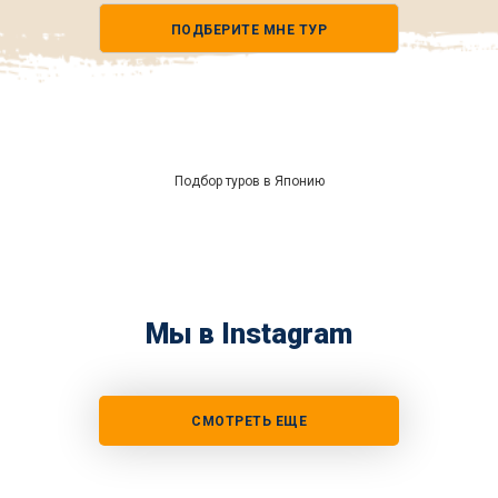
телефона
ПОДБЕРИТЕ МНЕ ТУР
*
Подбор туров в Японию
Мы в Instagram
СМОТРЕТЬ ЕЩЕ