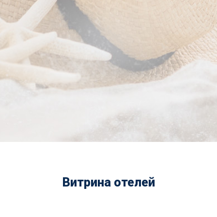
Витрина отелей