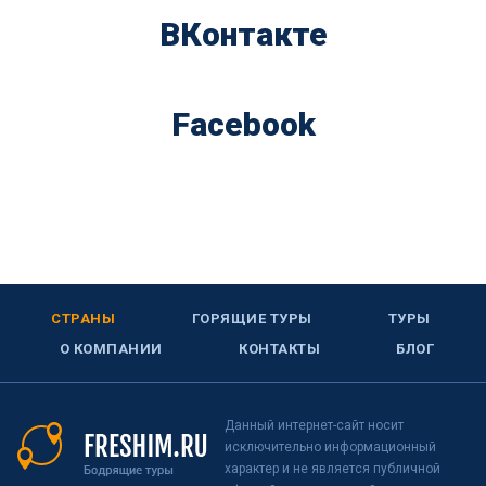
ВКонтакте
Facebook
СТРАНЫ
ГОРЯЩИЕ ТУРЫ
ТУРЫ
О КОМПАНИИ
КОНТАКТЫ
БЛОГ
Данный интернет-сайт носит
исключительно информационный
характер и не является публичной