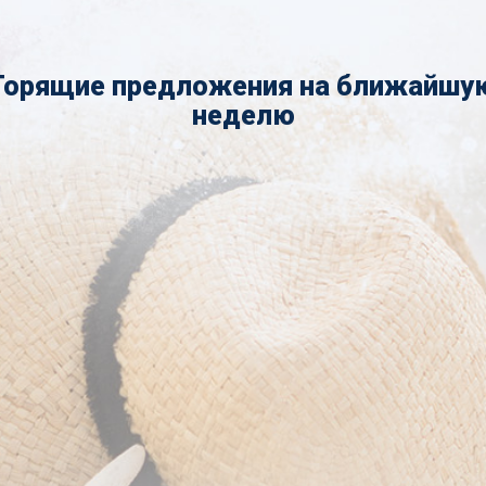
Горящие предложения на ближайшу
неделю