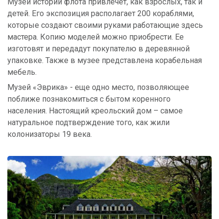
Музей истории флота привлечет, как взрослых, так и
детей. Его экспозиция располагает 200 кораблями,
которые создают своими руками работающие здесь
мастера. Копию моделей можно приобрести. Ее
изготовят и передадут покупателю в деревянной
упаковке. Также в музее представлена корабельная
мебель.
Музей «Эврика» - еще одно место, позволяющее
поближе познакомиться с бытом коренного
населения. Настоящий креольский дом – самое
натуральное подтверждение того, как жили
колонизаторы 19 века.