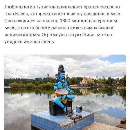
Любопытство туристов привлекает кратерное озеро
Гран Басен, которое относят к числу священных мест.
Оно находится на высоте 1800 метров над уровнем
моря, а на его берегу расположился симпатичный
индийский храм. Огромную статую Шивы можно
увидеть именно здесь.