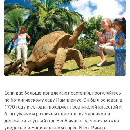
Если вас больше привлекают растения, прогуляйтесь
по ботаническому саду Памплемус. Он был основан в
1770 году и сегодня покоряет посетителей красотой и
благоуханием различных цветов, кустарников и
деревьев круглый год. Необычные растения можно
увидеть и в Национальном парке Блэк Ривер.