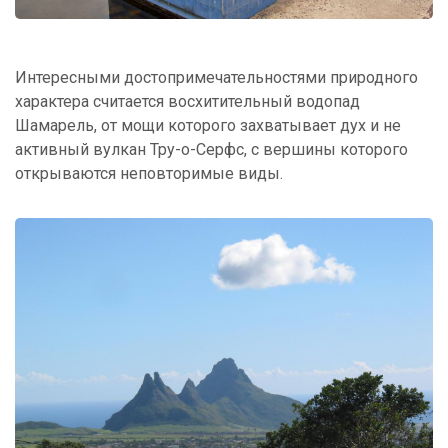
Интересными достопримечательностями природного
характера считается восхитительный водопад
Шамарель, от мощи которого захватывает дух и не
активный вулкан Тру-о-Серфс, с вершины которого
открываются неповторимые виды.