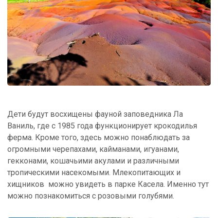
Дети будут восхищены фауной заповедника Ла
Ваниль, где с 1985 года функционирует крокодилья
ферма. Кроме того, здесь можно понаблюдать за
огромными черепахами, кайманами, игуанами,
гекконами, кошачьими акулами и различными
тропическими насекомыми. Млекопитающих и
хищников можно увидеть в парке Касела. Именно тут
можно познакомиться с розовыми голубями.