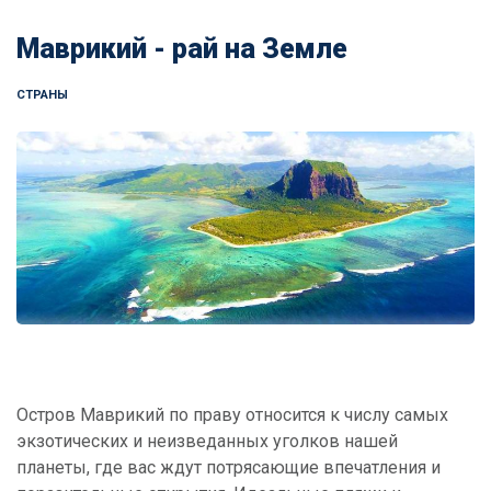
Маврикий - рай на Земле
СТРАНЫ
Остров Маврикий по праву относится к числу самых
экзотических и неизведанных уголков нашей
планеты, где вас ждут потрясающие впечатления и