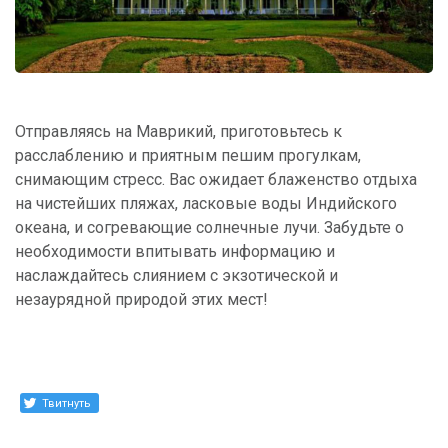
Отправляясь на Маврикий, приготовьтесь к
расслаблению и приятным пешим прогулкам,
снимающим стресс. Вас ожидает блаженство отдыха
на чистейших пляжах, ласковые воды Индийского
океана, и согревающие солнечные лучи. Забудьте о
необходимости впитывать информацию и
наслаждайтесь слиянием с экзотической и
незаурядной природой этих мест!
Твитнуть