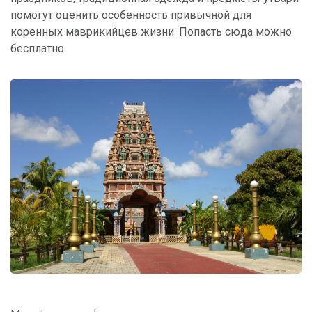
помогут оценить особенность привычной для
коренных маврикийцев жизни. Попасть сюда можно
бесплатно.