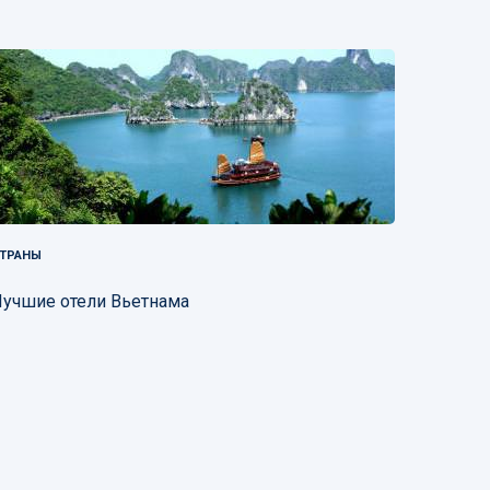
ТРАНЫ
учшие отели Вьетнама