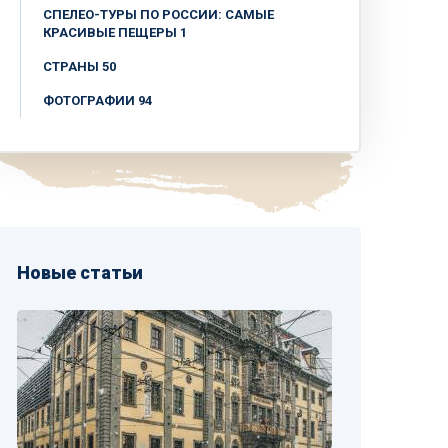
СПЕЛЕО-ТУРЫ ПО РОССИИ: САМЫЕ
КРАСИВЫЕ ПЕЩЕРЫ 1
СТРАНЫ 50
ФОТОГРАФИИ 94
Новые статьи