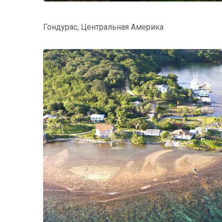
Гондурас, Центральная Америка