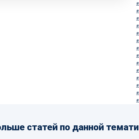
льше статей по данной темат