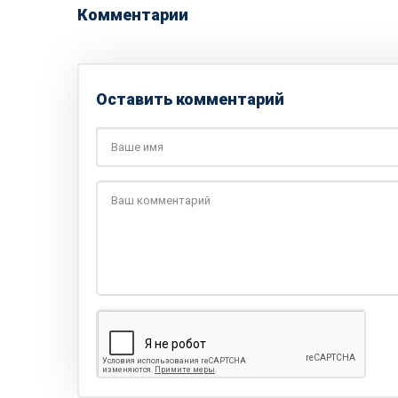
Комментарии
Оставить комментарий