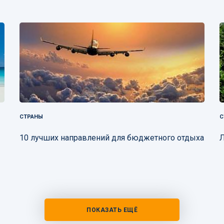
СТРАНЫ
С
10 лучших направлений для бюджетного отдыха
Л
ПОКАЗАТЬ ЕЩЁ