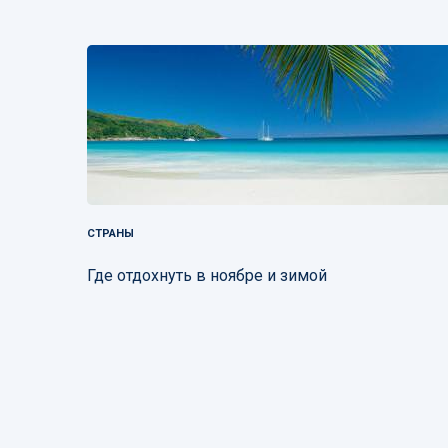
СТРАНЫ
Где отдохнуть в ноябре и зимой