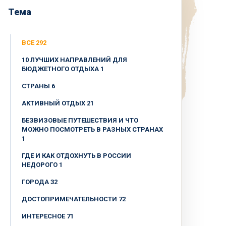
Тема
ВСЕ 292
10 ЛУЧШИХ НАПРАВЛЕНИЙ ДЛЯ
БЮДЖЕТНОГО ОТДЫХА 1
CТРАНЫ 6
АКТИВНЫЙ ОТДЫХ 21
БЕЗВИЗОВЫЕ ПУТЕШЕСТВИЯ И ЧТО
МОЖНО ПОСМОТРЕТЬ В РАЗНЫХ СТРАНАХ
1
ГДЕ И КАК ОТДОХНУТЬ В РОССИИ
НЕДОРОГО 1
ГОРОДА 32
ДОСТОПРИМЕЧАТЕЛЬНОСТИ 72
ИНТЕРЕСНОЕ 71