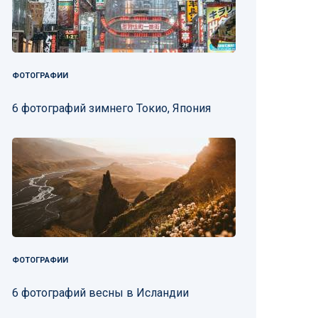
ФОТОГРАФИИ
6 фотографий зимнего Токио, Япония
ФОТОГРАФИИ
6 фотографий весны в Исландии