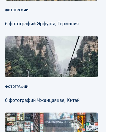
ФОТОГРАФИИ
6 фотографий Эрфурта, Германия
ФОТОГРАФИИ
6 фотографий Чжанцзяцзе, Китай