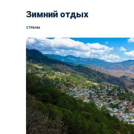
Зимний отдых
СТРАНЫ