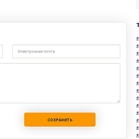
СОХРАНИТЬ