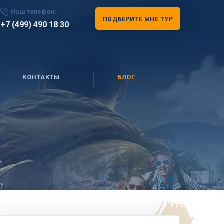
Наш телефон:
ПОДБЕРИТЕ МНЕ ТУР
+7 (499) 490 18 30
КОНТАКТЫ
БЛОГ