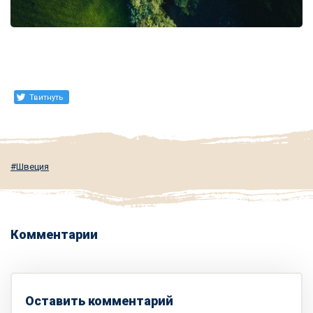
Твитнуть
Швеция
Комментарии
Оставить комментарий