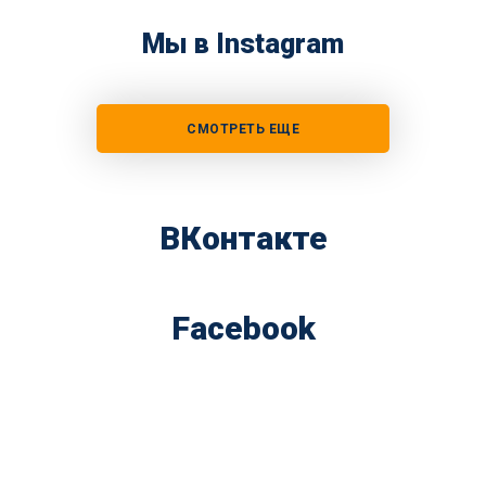
Мы в Instagram
СМОТРЕТЬ ЕЩЕ
ВКонтакте
Facebook