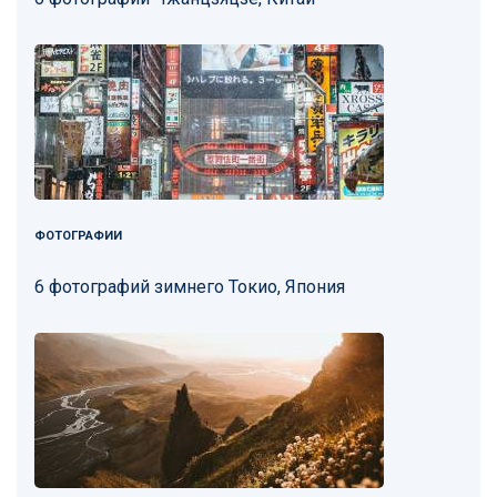
ФОТОГРАФИИ
6 фотографий зимнего Токио, Япония