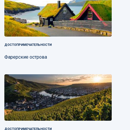
ДОСТОПРИМЕЧАТЕЛЬНОСТИ
Фарерские острова
ДОСТОПРИМЕЧАТЕЛЬНОСТИ