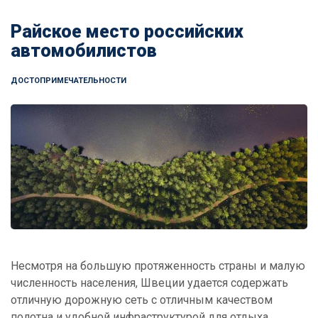
Райское место российских
автомобилистов
ДОСТОПРИМЕЧАТЕЛЬНОСТИ
Несмотря на большую протяженность страны и малую
численность населения, Швеции удается содержать
отличную дорожную сеть с отличным качеством
полотна и удобной инфраструктурой для отдыха