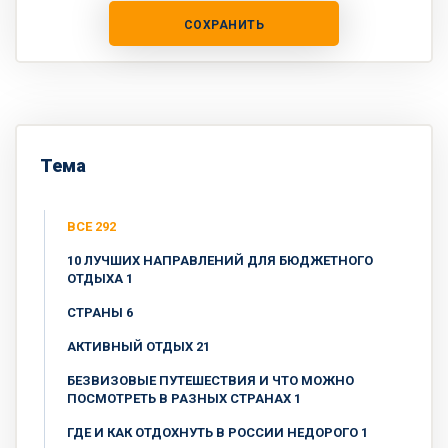
СОХРАНИТЬ
Тема
ВСЕ 292
10 ЛУЧШИХ НАПРАВЛЕНИЙ ДЛЯ БЮДЖЕТНОГО
ОТДЫХА 1
CТРАНЫ 6
АКТИВНЫЙ ОТДЫХ 21
БЕЗВИЗОВЫЕ ПУТЕШЕСТВИЯ И ЧТО МОЖНО
ПОСМОТРЕТЬ В РАЗНЫХ СТРАНАХ 1
ГДЕ И КАК ОТДОХНУТЬ В РОССИИ НЕДОРОГО 1