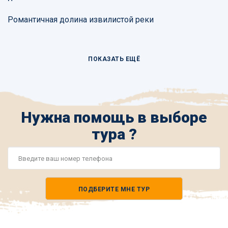
Романтичная долина извилистой реки
ПОКАЗАТЬ ЕЩЁ
Нужна помощь в выборе
тура ?
Номер
телефона
ПОДБЕРИТЕ МНЕ ТУР
*