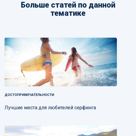
Больше статей по данной
тематике
ДОСТОПРИМЕЧАТЕЛЬНОСТИ
Лучшие места для любителей серфинга