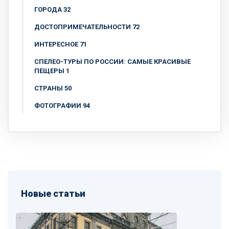
ГОРОДА 32
ДОСТОПРИМЕЧАТЕЛЬНОСТИ 72
ИНТЕРЕСНОЕ 71
СПЕЛЕО-ТУРЫ ПО РОССИИ: САМЫЕ КРАСИВЫЕ
ПЕЩЕРЫ 1
СТРАНЫ 50
ФОТОГРАФИИ 94
Новые статьи