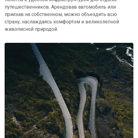
путешественников. Арендовав автомобиль или
приехав на собственном, можно объездить всю
страну, наслаждаясь комфортом и великолепной
живописной природой.