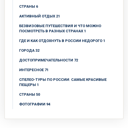
CТРАНЫ 6
АКТИВНЫЙ ОТДЫХ 21
БЕЗВИЗОВЫЕ ПУТЕШЕСТВИЯ И ЧТО МОЖНО
ПОСМОТРЕТЬ В РАЗНЫХ СТРАНАХ 1
ГДЕ И КАК ОТДОХНУТЬ В РОССИИ НЕДОРОГО 1
ГОРОДА 32
ДОСТОПРИМЕЧАТЕЛЬНОСТИ 72
ИНТЕРЕСНОЕ 71
СПЕЛЕО-ТУРЫ ПО РОССИИ: САМЫЕ КРАСИВЫЕ
ПЕЩЕРЫ 1
СТРАНЫ 50
ФОТОГРАФИИ 94