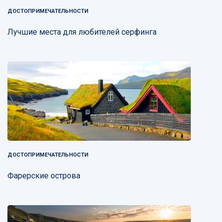
ДОСТОПРИМЕЧАТЕЛЬНОСТИ
Лучшие места для любителей серфинга
ДОСТОПРИМЕЧАТЕЛЬНОСТИ
Фарерские острова