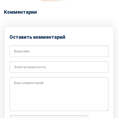
Комментарии
Оставить комментарий