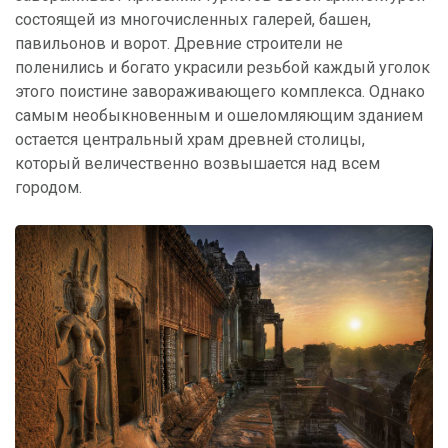
состоящей из многочисленных галерей, башен,
павильонов и ворот. Древние строители не
поленились и богато украсили резьбой каждый уголок
этого поистине завораживающего комплекса. Однако
самым необыкновенным и ошеломляющим зданием
остается центральный храм древней столицы,
который величественно возвышается над всем
городом.