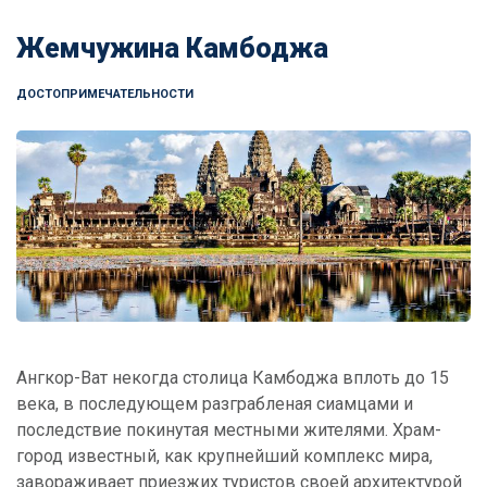
Жемчужина Камбоджа
ДОСТОПРИМЕЧАТЕЛЬНОСТИ
Ангкор-Ват некогда столица Камбоджа вплоть до 15
века, в последующем разграбленая сиамцами и
последствие покинутая местными жителями. Храм-
город известный, как крупнейший комплекс мира,
завораживает приезжих туристов своей архитектурой