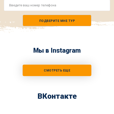
Номер
телефона
ПОДБЕРИТЕ МНЕ ТУР
*
Мы в Instagram
СМОТРЕТЬ ЕЩЕ
ВКонтакте