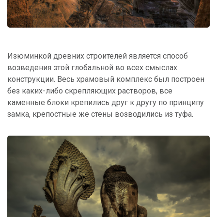
Изюминкой древних строителей является способ
возведения этой глобальной во всех смыслах
конструкции. Весь храмовый комплекс был построен
без каких-либо скрепляющих растворов, все
каменные блоки крепились друг к другу по принципу
замка, крепостные же стены возводились из туфа.