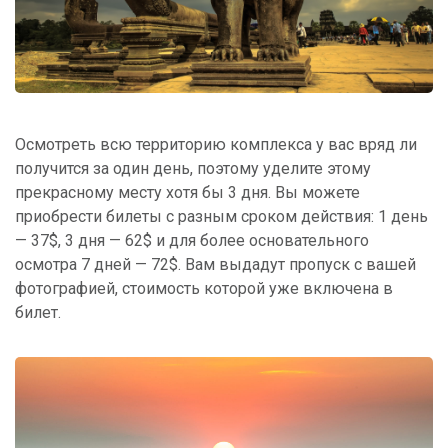
Осмотреть всю территорию комплекса у вас вряд ли
получится за один день, поэтому уделите этому
прекрасному месту хотя бы 3 дня. Вы можете
приобрести билеты с разным сроком действия: 1 день
— 37$, 3 дня — 62$ и для более основательного
осмотра 7 дней — 72$. Вам выдадут пропуск с вашей
фотографией, стоимость которой уже включена в
билет.