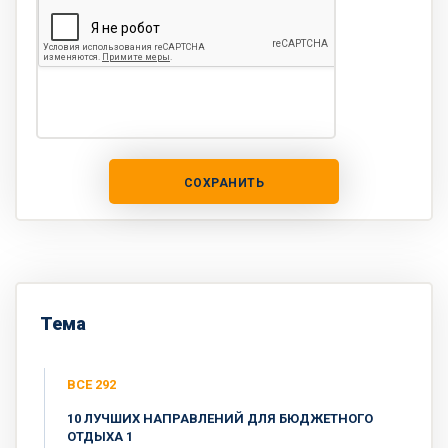
СОХРАНИТЬ
Тема
ВСЕ 292
10 ЛУЧШИХ НАПРАВЛЕНИЙ ДЛЯ БЮДЖЕТНОГО
ОТДЫХА 1