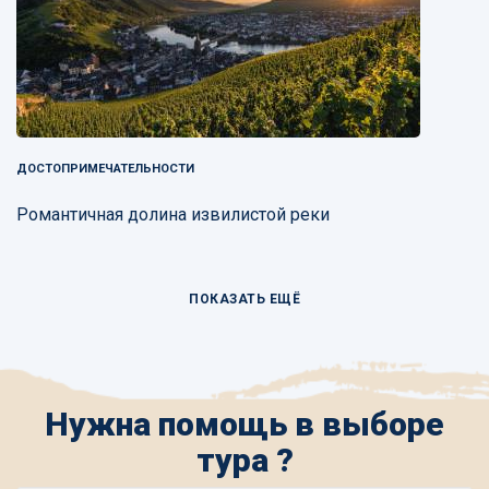
ДОСТОПРИМЕЧАТЕЛЬНОСТИ
Романтичная долина извилистой реки
ПОКАЗАТЬ ЕЩЁ
Нужна помощь в выборе
тура ?