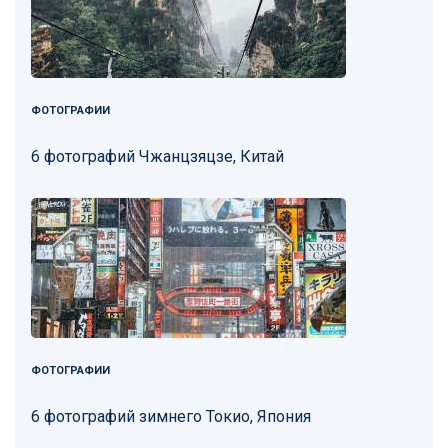
ФОТОГРАФИИ
6 фотографий Чжанцзяцзе, Китай
ФОТОГРАФИИ
6 фотографий зимнего Токио, Япония