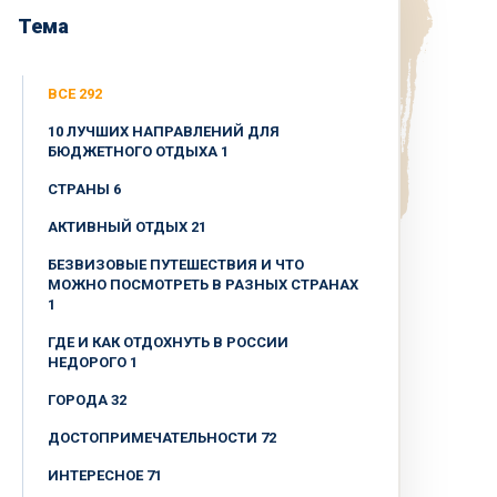
Тема
ВСЕ 292
10 ЛУЧШИХ НАПРАВЛЕНИЙ ДЛЯ
БЮДЖЕТНОГО ОТДЫХА 1
CТРАНЫ 6
АКТИВНЫЙ ОТДЫХ 21
БЕЗВИЗОВЫЕ ПУТЕШЕСТВИЯ И ЧТО
МОЖНО ПОСМОТРЕТЬ В РАЗНЫХ СТРАНАХ
1
ГДЕ И КАК ОТДОХНУТЬ В РОССИИ
НЕДОРОГО 1
ГОРОДА 32
ДОСТОПРИМЕЧАТЕЛЬНОСТИ 72
ИНТЕРЕСНОЕ 71