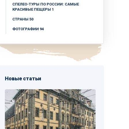
СПЕЛЕО-ТУРЫ ПО РОССИИ: САМЫЕ
КРАСИВЫЕ ПЕЩЕРЫ 1
СТРАНЫ 50
ФОТОГРАФИИ 94
Новые статьи