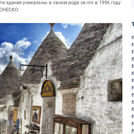
ти здания уникальны в своем роде за что в 1996 году
 ЮНЕСКО.