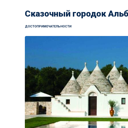
Сказочный городок Аль
ДОСТОПРИМЕЧАТЕЛЬНОСТИ