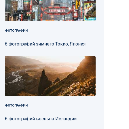
ФОТОГРАФИИ
6 фотографий зимнего Токио, Япония
ФОТОГРАФИИ
6 фотографий весны в Исландии