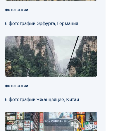
ФОТОГРАФИИ
6 фотографий Эрфурта, Германия
ФОТОГРАФИИ
6 фотографий Чжанцзяцзе, Китай