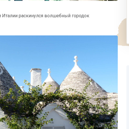
и Италии раскинулся волшебный городок