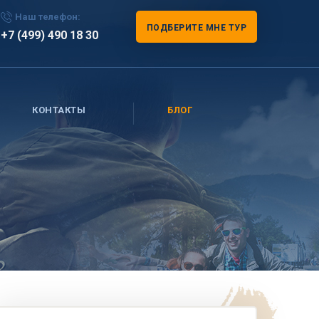
Наш телефон:
ПОДБЕРИТЕ МНЕ ТУР
+7 (499) 490 18 30
КОНТАКТЫ
БЛОГ