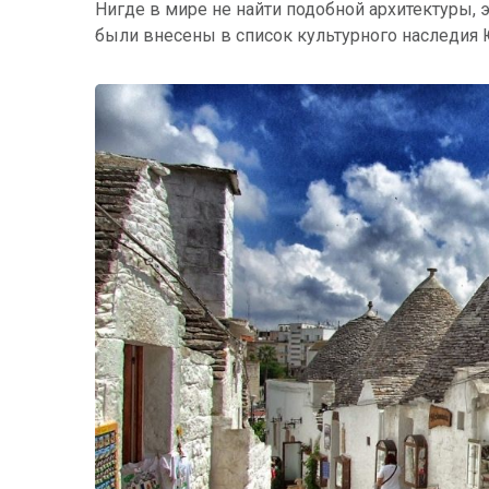
Нигде в мире не найти подобной архитектуры, э
были внесены в список культурного наследия