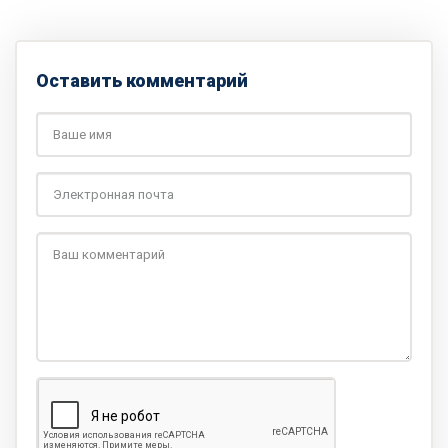
Оставить комментарий