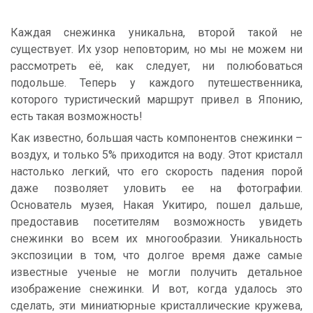
Каждая снежинка уникальна, второй такой не
существует. Их узор неповторим, но мы не можем ни
рассмотреть её, как следует, ни полюбоваться
подольше. Теперь у каждого путешественника,
которого туристический маршрут привел в Японию,
есть такая возможность!
Как известно, большая часть компонентов снежинки –
воздух, и только 5% приходится на воду. Этот кристалл
настолько легкий, что его скорость падения порой
даже позволяет уловить ее на фотографии.
Основатель музея, Накая Укитиро, пошел дальше,
предоставив посетителям возможность увидеть
снежинки во всем их многообразии. Уникальность
экспозиции в том, что долгое время даже самые
известные ученые не могли получить детальное
изображение снежинки. И вот, когда удалось это
сделать, эти миниатюрные кристаллические кружева,