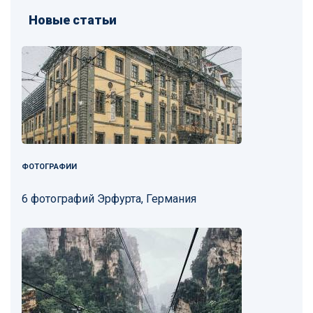
Новые статьи
ФОТОГРАФИИ
6 фотографий Эрфурта, Германия