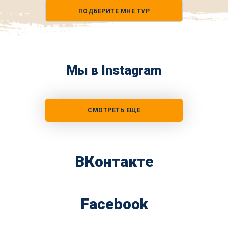
телефона
ПОДБЕРИТЕ МНЕ ТУР
*
Мы в Instagram
СМОТРЕТЬ ЕЩЕ
ВКонтакте
Facebook