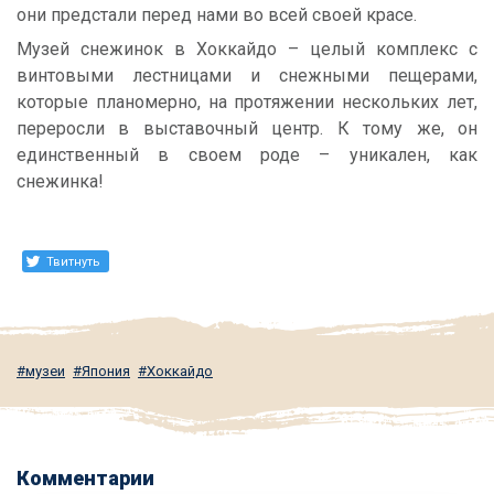
они предстали перед нами во всей своей красе.
Музей снежинок в Хоккайдо – целый комплекс с
винтовыми лестницами и снежными пещерами,
которые планомерно, на протяжении нескольких лет,
переросли в выставочный центр. К тому же, он
единственный в своем роде – уникален, как
снежинка!
Твитнуть
музеи
Япония
Хоккайдо
Комментарии