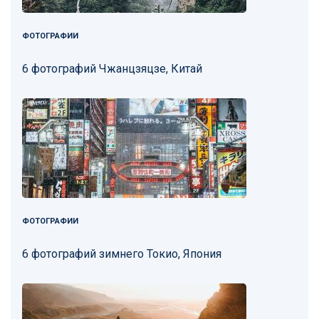
ФОТОГРАФИИ
6 фотографий Чжанцзяцзе, Китай
ФОТОГРАФИИ
6 фотографий зимнего Токио, Япония