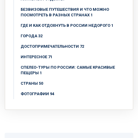
БЕЗВИЗОВЫЕ ПУТЕШЕСТВИЯ И ЧТО МОЖНО
ПОСМОТРЕТЬ В РАЗНЫХ СТРАНАХ 1
ГДЕ И КАК ОТДОХНУТЬ В РОССИИ НЕДОРОГО 1
ГОРОДА 32
ДОСТОПРИМЕЧАТЕЛЬНОСТИ 72
ИНТЕРЕСНОЕ 71
СПЕЛЕО-ТУРЫ ПО РОССИИ: САМЫЕ КРАСИВЫЕ
ПЕЩЕРЫ 1
СТРАНЫ 50
ФОТОГРАФИИ 94