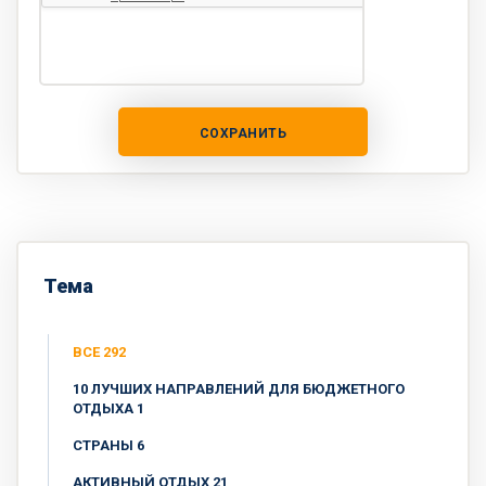
СОХРАНИТЬ
Тема
ВСЕ 292
10 ЛУЧШИХ НАПРАВЛЕНИЙ ДЛЯ БЮДЖЕТНОГО
ОТДЫХА 1
CТРАНЫ 6
АКТИВНЫЙ ОТДЫХ 21