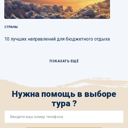
СТРАНЫ
10 лучших направлений для бюджетного отдыха
ПОКАЗАТЬ ЕЩЁ
Нужна помощь в выборе
тура ?
Номер