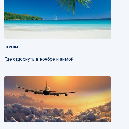
СТРАНЫ
Где отдохнуть в ноябре и зимой