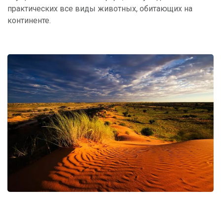
практических все виды животных, обитающих на
континенте.