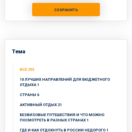
СОХРАНИТЬ
Тема
ВСЕ 292
10 ЛУЧШИХ НАПРАВЛЕНИЙ ДЛЯ БЮДЖЕТНОГО
ОТДЫХА 1
CТРАНЫ 6
АКТИВНЫЙ ОТДЫХ 21
БЕЗВИЗОВЫЕ ПУТЕШЕСТВИЯ И ЧТО МОЖНО
ПОСМОТРЕТЬ В РАЗНЫХ СТРАНАХ 1
ГДЕ И КАК ОТДОХНУТЬ В РОССИИ НЕДОРОГО 1