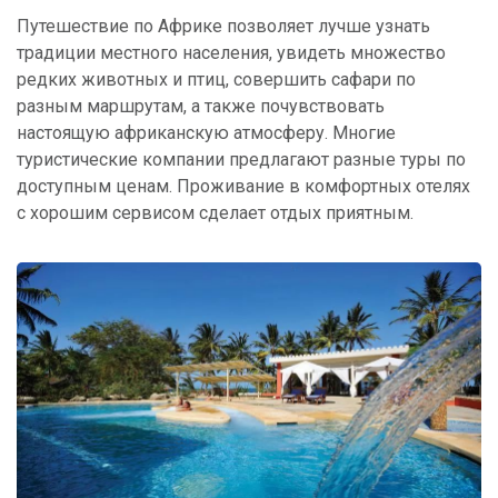
Путешествие по Африке позволяет лучше узнать
традиции местного населения, увидеть множество
редких животных и птиц, совершить сафари по
разным маршрутам, а также почувствовать
настоящую африканскую атмосферу. Многие
туристические компании предлагают разные туры по
доступным ценам. Проживание в комфортных отелях
с хорошим сервисом сделает отдых приятным.