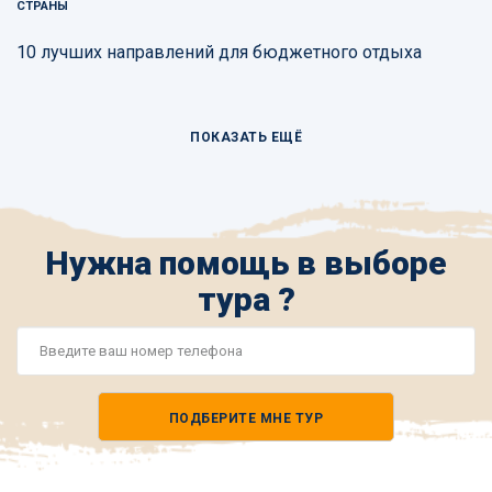
СТРАНЫ
10 лучших направлений для бюджетного отдыха
ПОКАЗАТЬ ЕЩЁ
Нужна помощь в выборе
тура ?
Номер
телефона
ПОДБЕРИТЕ МНЕ ТУР
*