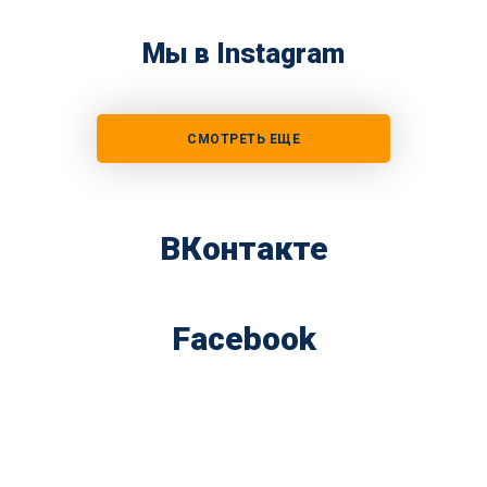
Мы в Instagram
СМОТРЕТЬ ЕЩЕ
ВКонтакте
Facebook