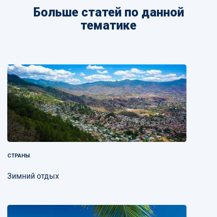
Больше статей по данной
тематике
СТРАНЫ
Зимний отдых