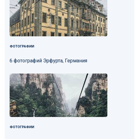
ФОТОГРАФИИ
6 фотографий Эрфурта, Германия
ФОТОГРАФИИ