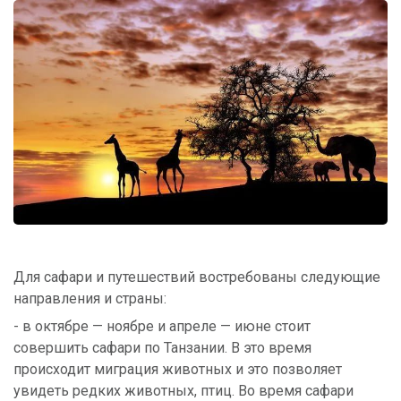
Для сафари и путешествий востребованы следующие
направления и страны:
- в октябре — ноябре и апреле — июне стоит
совершить сафари по Танзании. В это время
происходит миграция животных и это позволяет
увидеть редких животных, птиц. Во время сафари