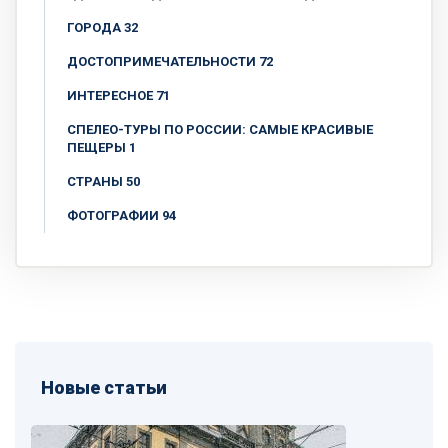
ГОРОДА 32
ДОСТОПРИМЕЧАТЕЛЬНОСТИ 72
ИНТЕРЕСНОЕ 71
СПЕЛЕО-ТУРЫ ПО РОССИИ: САМЫЕ КРАСИВЫЕ
ПЕЩЕРЫ 1
СТРАНЫ 50
ФОТОГРАФИИ 94
Новые статьи