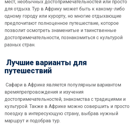
мест, необычных достопримечательностей или просто
для отдыха. Тур в Африку может быть к какому-либо
одному городу или курорту, но многие отдыхающие
предпочитают полноценное путешествие, которое
позволит осмотреть знаменитые и таинственные
достопримечательности, познакомиться с культурой
разных стран.
Лучшие варианты для
путешествий
Сафари в Африке является популярным вариантом
времяпрепровождения и изучения
достопримечательностей, знакомства с традициями и
культурой. Также в Африке можно совершить и просто
поездку в интересующую страну, выбрав нужный
маршрут и подобрав тур.