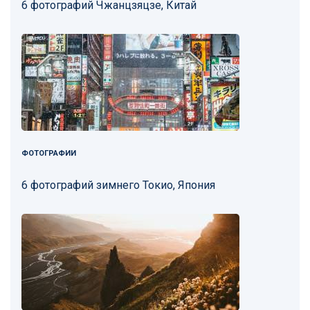
6 фотографий Чжанцзяцзе, Китай
ФОТОГРАФИИ
6 фотографий зимнего Токио, Япония