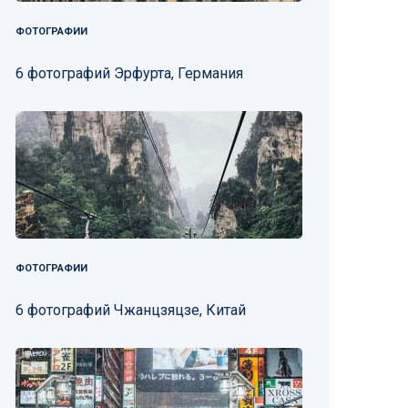
ФОТОГРАФИИ
6 фотографий Эрфурта, Германия
ФОТОГРАФИИ
6 фотографий Чжанцзяцзе, Китай