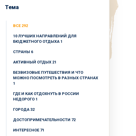
Тема
ВСЕ 292
10 ЛУЧШИХ НАПРАВЛЕНИЙ ДЛЯ
БЮДЖЕТНОГО ОТДЫХА 1
CТРАНЫ 6
АКТИВНЫЙ ОТДЫХ 21
БЕЗВИЗОВЫЕ ПУТЕШЕСТВИЯ И ЧТО
МОЖНО ПОСМОТРЕТЬ В РАЗНЫХ СТРАНАХ
1
ГДЕ И КАК ОТДОХНУТЬ В РОССИИ
НЕДОРОГО 1
ГОРОДА 32
ДОСТОПРИМЕЧАТЕЛЬНОСТИ 72
ИНТЕРЕСНОЕ 71