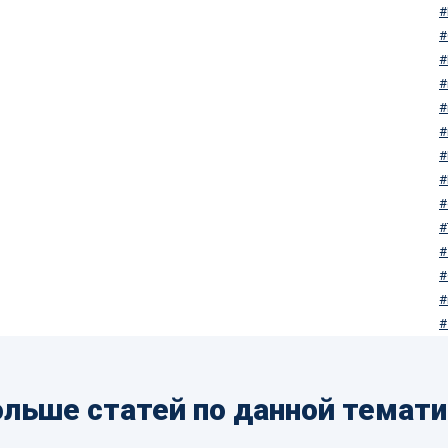
льше статей по данной темат