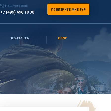
Наш телефон:
ПОДБЕРИТЕ МНЕ ТУР
+7 (499) 490 18 30
КОНТАКТЫ
БЛОГ