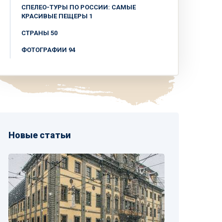
СПЕЛЕО-ТУРЫ ПО РОССИИ: САМЫЕ
КРАСИВЫЕ ПЕЩЕРЫ 1
СТРАНЫ 50
ФОТОГРАФИИ 94
Новые статьи