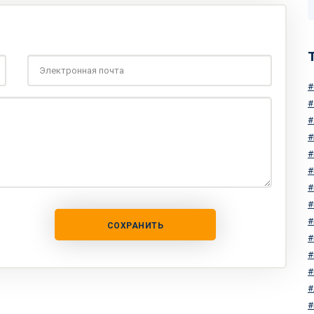
СОХРАНИТЬ