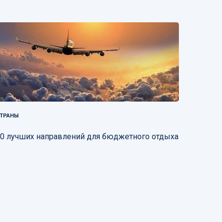
ТРАНЫ
0 лучших направлений для бюджетного отдыха