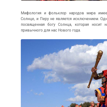
Мифология и фольклор народов мира имее
Солнце, и Перу не является исключением. Од
посвященная богу Солнца, которая носит 
привычного для нас Нового года.