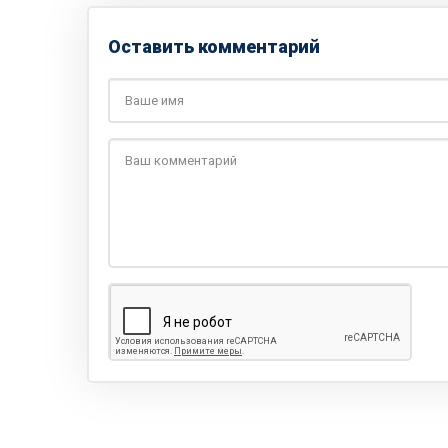
Оставить комментарий