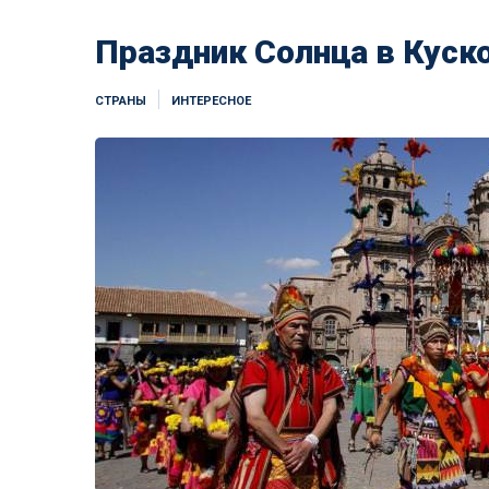
Праздник Солнца в Куск
СТРАНЫ
ИНТЕРЕСНОЕ