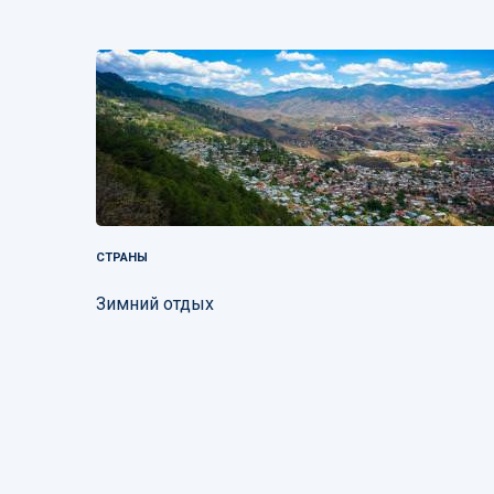
СТРАНЫ
Зимний отдых