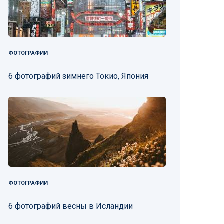
ФОТОГРАФИИ
6 фотографий зимнего Токио, Япония
ФОТОГРАФИИ
6 фотографий весны в Исландии