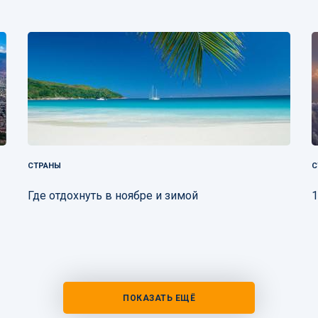
СТРАНЫ
С
Где отдохнуть в ноябре и зимой
1
ПОКАЗАТЬ ЕЩЁ