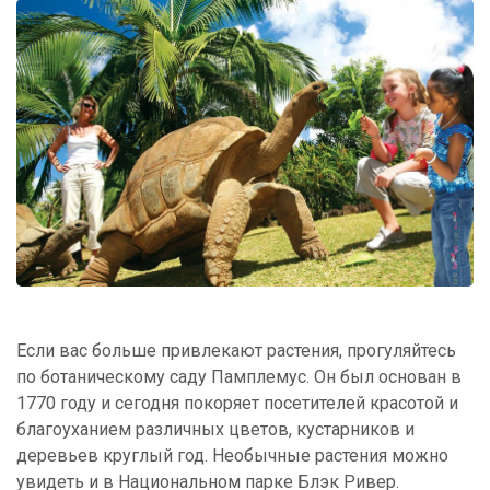
Если вас больше привлекают растения, прогуляйтесь
по ботаническому саду Памплемус. Он был основан в
1770 году и сегодня покоряет посетителей красотой и
благоуханием различных цветов, кустарников и
деревьев круглый год. Необычные растения можно
увидеть и в Национальном парке Блэк Ривер.