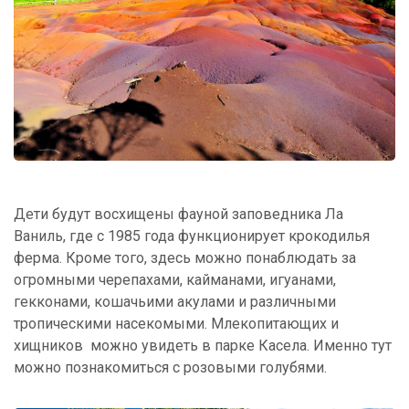
Дети будут восхищены фауной заповедника Ла
Ваниль, где с 1985 года функционирует крокодилья
ферма. Кроме того, здесь можно понаблюдать за
огромными черепахами, кайманами, игуанами,
гекконами, кошачьими акулами и различными
тропическими насекомыми. Млекопитающих и
хищников можно увидеть в парке Касела. Именно тут
можно познакомиться с розовыми голубями.