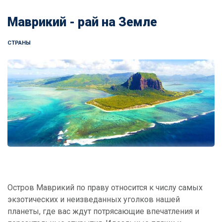
Маврикий - рай на Земле
СТРАНЫ
Остров Маврикий по праву относится к числу самых
экзотических и неизведанных уголков нашей
планеты, где вас ждут потрясающие впечатления и