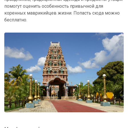
помогут оценить особенность привычной для
коренных маврикийцев жизни. Попасть сюда можно
бесплатно.