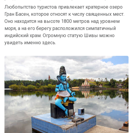
Любопытство туристов привлекает кратерное озеро
Гран Басен, которое относят к числу священных мест.
Оно находится на высоте 1800 метров над уровнем
моря, а на его берегу расположился симпатичный
индийский храм. Огромную статую Шивы можно
увидеть именно здесь.