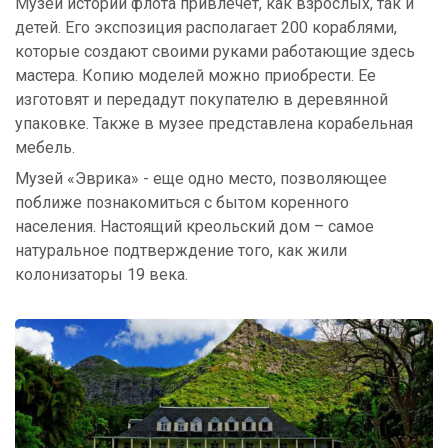
Музей истории флота привлечет, как взрослых, так и
детей. Его экспозиция располагает 200 кораблями,
которые создают своими руками работающие здесь
мастера. Копию моделей можно приобрести. Ее
изготовят и передадут покупателю в деревянной
упаковке. Также в музее представлена корабельная
мебель.
Музей «Эврика» - еще одно место, позволяющее
поближе познакомиться с бытом коренного
населения. Настоящий креольский дом – самое
натуральное подтверждение того, как жили
колонизаторы 19 века.