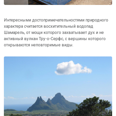
Интересными достопримечательностями природного
характера считается восхитительный водопад
Шамарель, от мощи которого захватывает дух и не
активный вулкан Тру-о-Серфс, с вершины которого
открываются неповторимые виды.