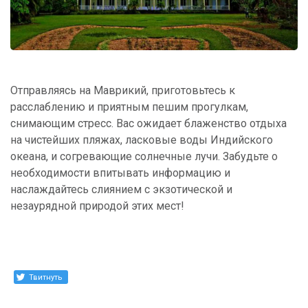
Отправляясь на Маврикий, приготовьтесь к
расслаблению и приятным пешим прогулкам,
снимающим стресс. Вас ожидает блаженство отдыха
на чистейших пляжах, ласковые воды Индийского
океана, и согревающие солнечные лучи. Забудьте о
необходимости впитывать информацию и
наслаждайтесь слиянием с экзотической и
незаурядной природой этих мест!
Твитнуть