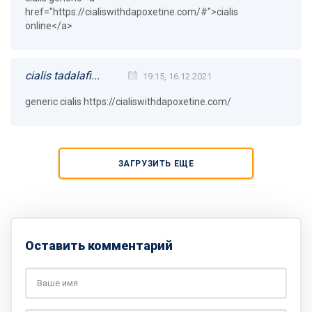
href="https://cialiswithdapoxetine.com/#">cialis
online</a>
cialis tadalafi...
19:15, 16.12.2021
generic cialis https://cialiswithdapoxetine.com/
ЗАГРУЗИТЬ ЕЩЕ
Оставить комментарий