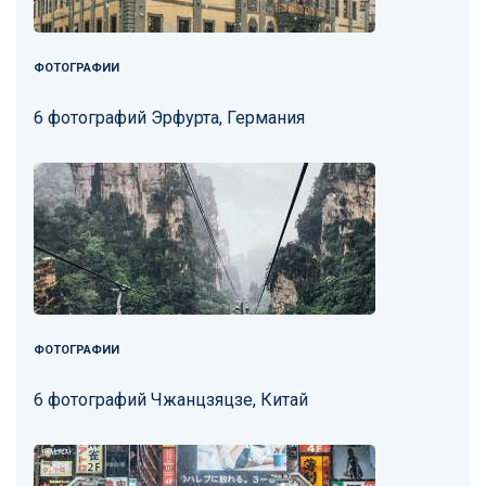
ФОТОГРАФИИ
6 фотографий Эрфурта, Германия
ФОТОГРАФИИ
6 фотографий Чжанцзяцзе, Китай