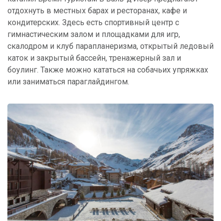
отдохнуть в местных барах и ресторанах, кафе и
кондитерских. Здесь есть спортивный центр с
гимнастическим залом и площадками для игр,
скалодром и клуб парапланеризма, открытый ледовый
каток и закрытый бассейн, тренажерный зал и
боулинг. Также можно кататься на собачьих упряжках
или заниматься параглайдингом.