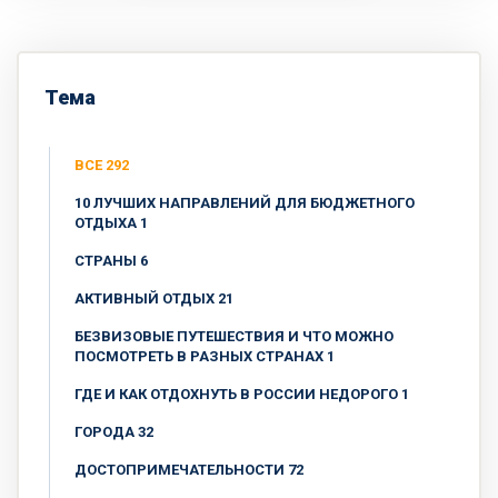
Тема
ВСЕ 292
10 ЛУЧШИХ НАПРАВЛЕНИЙ ДЛЯ БЮДЖЕТНОГО
ОТДЫХА 1
CТРАНЫ 6
АКТИВНЫЙ ОТДЫХ 21
БЕЗВИЗОВЫЕ ПУТЕШЕСТВИЯ И ЧТО МОЖНО
ПОСМОТРЕТЬ В РАЗНЫХ СТРАНАХ 1
ГДЕ И КАК ОТДОХНУТЬ В РОССИИ НЕДОРОГО 1
ГОРОДА 32
ДОСТОПРИМЕЧАТЕЛЬНОСТИ 72