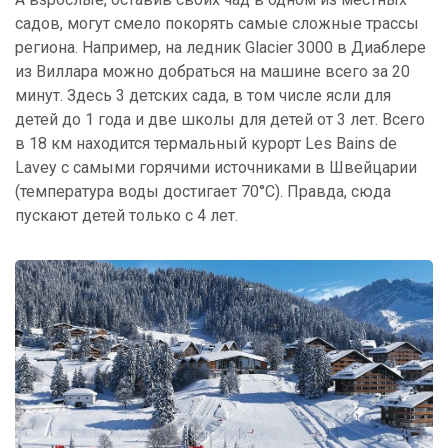
садов, могут смело покорять самые сложные трассы
региона. Например, на ледник Glacier 3000 в Диаблере
из Виллара можно добраться на машине всего за 20
минут. Здесь 3 детских сада, в том числе ясли для
детей до 1 года и две школы для детей от 3 лет. Всего
в 18 км находится термальный курорт Les Bains de
Lavey с самыми горячими источниками в Швейцарии
(температура воды достигает 70°C). Правда, сюда
пускают детей только с 4 лет.