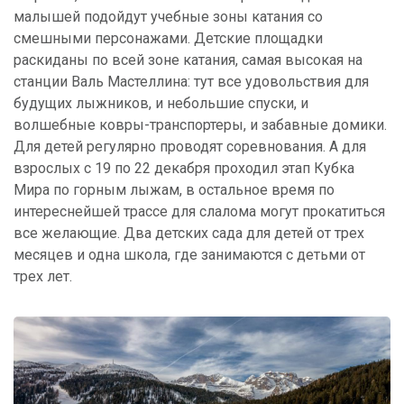
малышей подойдут учебные зоны катания со
смешными персонажами. Детские площадки
раскиданы по всей зоне катания, самая высокая на
станции Валь Мастеллина: тут все удовольствия для
будущих лыжников, и небольшие спуски, и
волшебные ковры-транспортеры, и забавные домики.
Для детей регулярно проводят соревнования. А для
взрослых с 19 по 22 декабря проходил этап Кубка
Мира по горным лыжам, в остальное время по
интереснейшей трассе для слалома могут прокатиться
все желающие. Два детских сада для детей от трех
месяцев и одна школа, где занимаются с детьми от
трех лет.