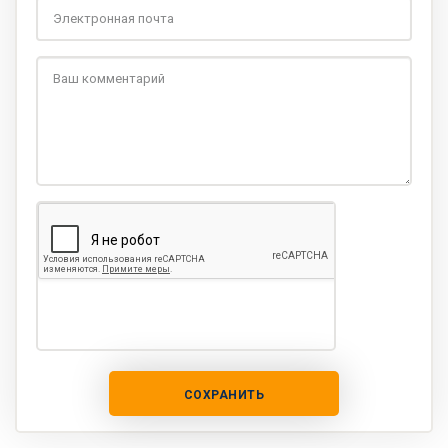
СОХРАНИТЬ