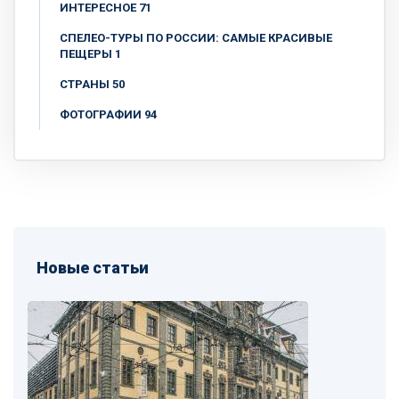
ИНТЕРЕСНОЕ 71
СПЕЛЕО-ТУРЫ ПО РОССИИ: САМЫЕ КРАСИВЫЕ
ПЕЩЕРЫ 1
СТРАНЫ 50
ФОТОГРАФИИ 94
Новые статьи