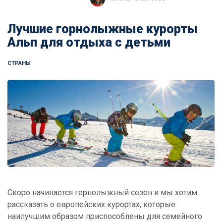
Лучшие горнолыжные курорты
Альп для отдыха с детьми
СТРАНЫ
Скоро начинается горнолыжный сезон и мы хотим
рассказать о европейских курортах, которые
наилучшим образом приспособлены для семейного