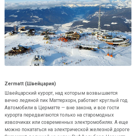
Zermatt (Швейцария)
Швейцарский курорт, над которым возвышается
вечно ледяной пик Маттерхорн, работает круглый год.
Автомобили в Церматте — вне закона, и все гости
курорта передвигаются только на старомодных
извозчиках или современных электромобилях. А еще
можно покататься на электрической железной дороге