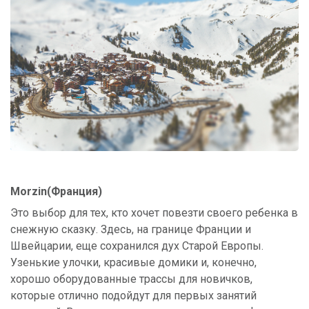
Morzin(Франция)
Это выбор для тех, кто хочет повезти своего ребенка в
снежную сказку. Здесь, на границе Франции и
Швейцарии, еще сохранился дух Старой Европы.
Узенькие улочки, красивые домики и, конечно,
хорошо оборудованные трассы для новичков,
которые отлично подойдут для первых занятий