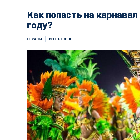
Как попасть на карнавал
году?
СТРАНЫ
ИНТЕРЕСНОЕ