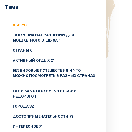
Тема
ВСЕ 292
10 ЛУЧШИХ НАПРАВЛЕНИЙ ДЛЯ
БЮДЖЕТНОГО ОТДЫХА 1
CТРАНЫ 6
АКТИВНЫЙ ОТДЫХ 21
БЕЗВИЗОВЫЕ ПУТЕШЕСТВИЯ И ЧТО
МОЖНО ПОСМОТРЕТЬ В РАЗНЫХ СТРАНАХ
1
ГДЕ И КАК ОТДОХНУТЬ В РОССИИ
НЕДОРОГО 1
ГОРОДА 32
ДОСТОПРИМЕЧАТЕЛЬНОСТИ 72
ИНТЕРЕСНОЕ 71