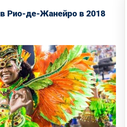
 в Рио-де-Жанейро в 2018