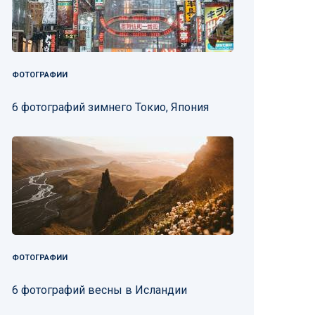
ФОТОГРАФИИ
6 фотографий зимнего Токио, Япония
ФОТОГРАФИИ
6 фотографий весны в Исландии