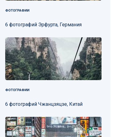
ФОТОГРАФИИ
6 фотографий Эрфурта, Германия
ФОТОГРАФИИ
6 фотографий Чжанцзяцзе, Китай