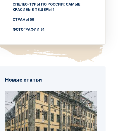
СПЕЛЕО-ТУРЫ ПО РОССИИ: САМЫЕ
КРАСИВЫЕ ПЕЩЕРЫ 1
СТРАНЫ 50
ФОТОГРАФИИ 94
Новые статьи