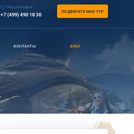
Наш телефон:
ПОДБЕРИТЕ МНЕ ТУР
+7 (499) 490 18 30
КОНТАКТЫ
БЛОГ
18 году?