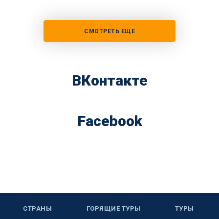
СМОТРЕТЬ ЕЩЕ
ВКонтакте
Facebook
СТРАНЫ
ГОРЯЩИЕ ТУРЫ
ТУРЫ