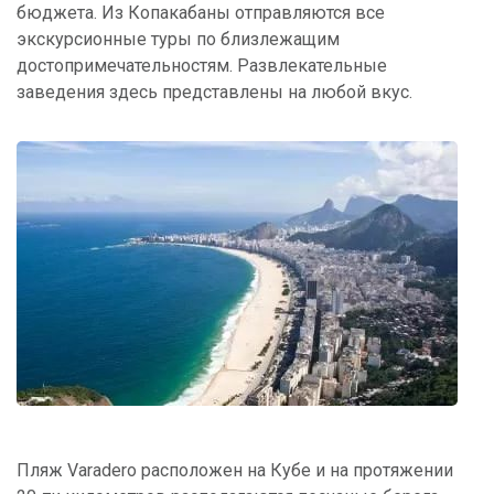
бюджета. Из Копакабаны отправляются все
экскурсионные туры по близлежащим
достопримечательностям. Развлекательные
заведения здесь представлены на любой вкус.
Пляж Varadero расположен на Кубе и на протяжении