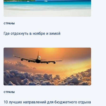
СТРАНЫ
Где отдохнуть в ноябре и зимой
СТРАНЫ
10 лучших направлений для бюджетного отдыха