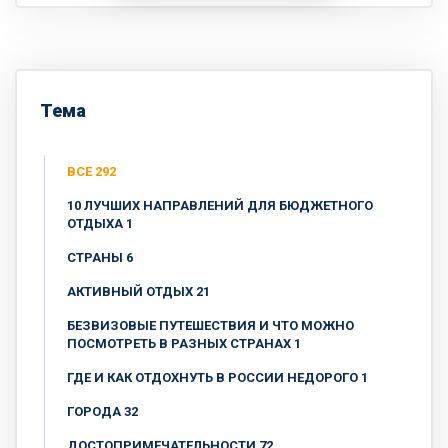
Тема
ВСЕ 292
10 ЛУЧШИХ НАПРАВЛЕНИЙ ДЛЯ БЮДЖЕТНОГО
ОТДЫХА 1
CТРАНЫ 6
АКТИВНЫЙ ОТДЫХ 21
БЕЗВИЗОВЫЕ ПУТЕШЕСТВИЯ И ЧТО МОЖНО
ПОСМОТРЕТЬ В РАЗНЫХ СТРАНАХ 1
ГДЕ И КАК ОТДОХНУТЬ В РОССИИ НЕДОРОГО 1
ГОРОДА 32
ДОСТОПРИМЕЧАТЕЛЬНОСТИ 72