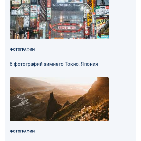
ФОТОГРАФИИ
6 фотографий зимнего Токио, Япония
ФОТОГРАФИИ