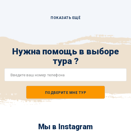
ПОКАЗАТЬ ЕЩЁ
Нужна помощь в выборе
тура ?
Номер
телефона
ПОДБЕРИТЕ МНЕ ТУР
*
Мы в Instagram