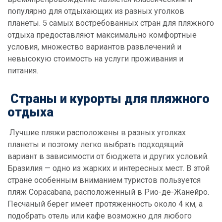
популярно для отдыхающих из разных уголков
планеты. 5 самых востребованных стран для пляжного
отдыха предоставляют максимально комфортные
условия, множество вариантов развлечений и
невысокую стоимость на услуги проживания и
питания.
Страны и курорты для пляжного
отдыха
Лучшие пляжи расположены в разных уголках
планеты и поэтому легко выбрать подходящий
вариант в зависимости от бюджета и других условий.
Бразилия — одно из жарких и интересных мест. В этой
стране особенным вниманием туристов пользуется
пляж Copacabana, расположенный в Рио-де-Жанейро.
Песчаный берег имеет протяженность около 4 км, а
подобрать отель или кафе возможно для любого