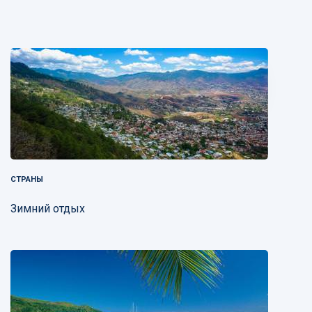
СТРАНЫ
Зимний отдых