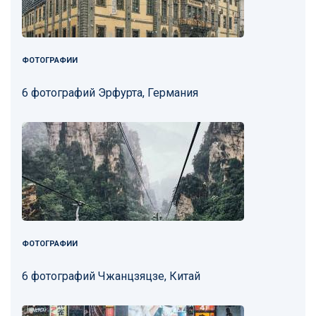
ФОТОГРАФИИ
6 фотографий Эрфурта, Германия
ФОТОГРАФИИ
6 фотографий Чжанцзяцзе, Китай