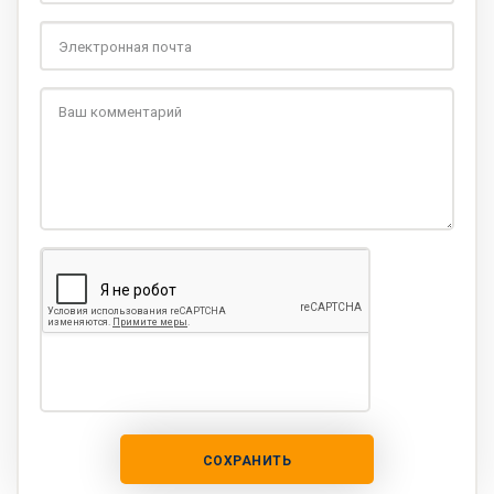
СОХРАНИТЬ