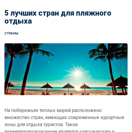
5 лучших стран для пляжного
отдыха
СТРАНЫ
На побережьях теплых морей расположено
множество стран, имеющих современные курортные
зоны для отдыха туристов. Такое
времяпрепровождение является классическим и