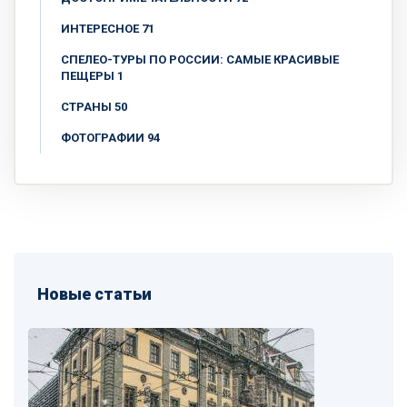
ИНТЕРЕСНОЕ 71
СПЕЛЕО-ТУРЫ ПО РОССИИ: САМЫЕ КРАСИВЫЕ
ПЕЩЕРЫ 1
СТРАНЫ 50
ФОТОГРАФИИ 94
Новые статьи