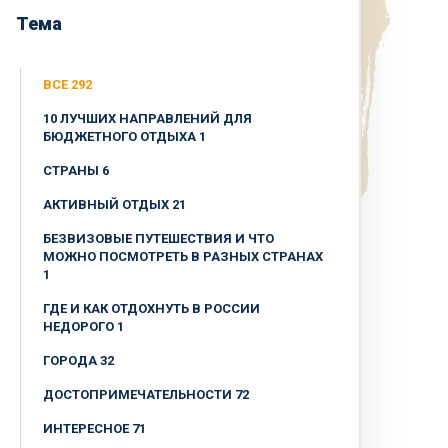
Тема
ВСЕ 292
10 ЛУЧШИХ НАПРАВЛЕНИЙ ДЛЯ
БЮДЖЕТНОГО ОТДЫХА 1
CТРАНЫ 6
АКТИВНЫЙ ОТДЫХ 21
БЕЗВИЗОВЫЕ ПУТЕШЕСТВИЯ И ЧТО
МОЖНО ПОСМОТРЕТЬ В РАЗНЫХ СТРАНАХ
1
ГДЕ И КАК ОТДОХНУТЬ В РОССИИ
НЕДОРОГО 1
ГОРОДА 32
ДОСТОПРИМЕЧАТЕЛЬНОСТИ 72
ИНТЕРЕСНОЕ 71