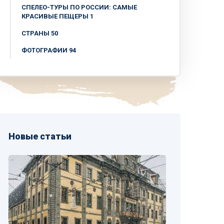
СПЕЛЕО-ТУРЫ ПО РОССИИ: САМЫЕ
КРАСИВЫЕ ПЕЩЕРЫ 1
СТРАНЫ 50
ФОТОГРАФИИ 94
Новые статьи