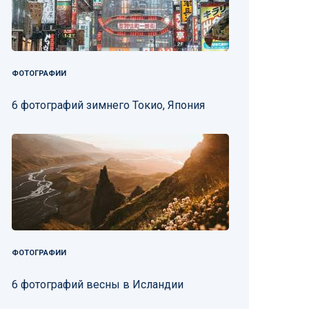
ФОТОГРАФИИ
6 фотографий зимнего Токио, Япония
ФОТОГРАФИИ
6 фотографий весны в Исландии