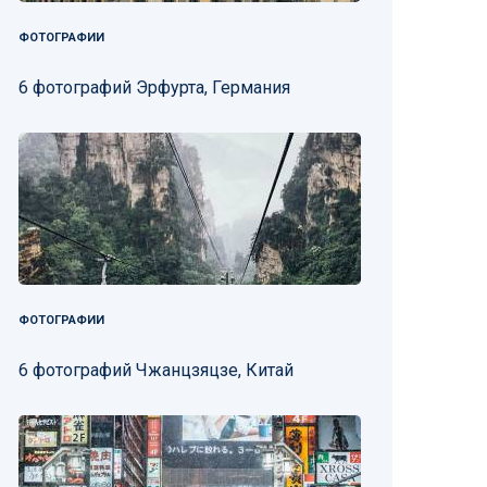
ФОТОГРАФИИ
6 фотографий Эрфурта, Германия
ФОТОГРАФИИ
6 фотографий Чжанцзяцзе, Китай