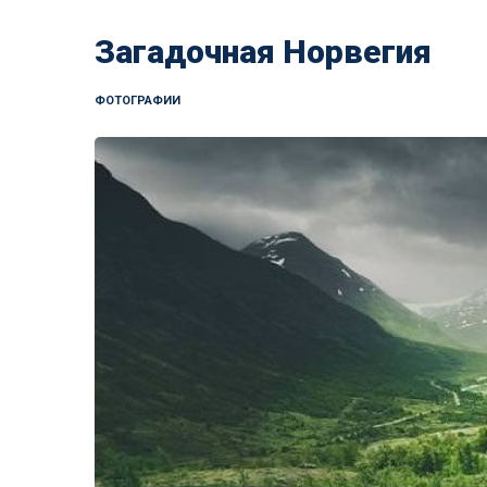
Загадочная Норвегия
ФОТОГРАФИИ