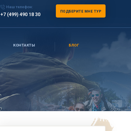
Наш телефон:
ПОДБЕРИТЕ МНЕ ТУР
+7 (499) 490 18 30
КОНТАКТЫ
БЛОГ