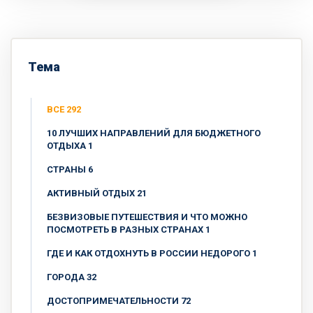
Тема
ВСЕ 292
10 ЛУЧШИХ НАПРАВЛЕНИЙ ДЛЯ БЮДЖЕТНОГО
ОТДЫХА 1
CТРАНЫ 6
АКТИВНЫЙ ОТДЫХ 21
БЕЗВИЗОВЫЕ ПУТЕШЕСТВИЯ И ЧТО МОЖНО
ПОСМОТРЕТЬ В РАЗНЫХ СТРАНАХ 1
ГДЕ И КАК ОТДОХНУТЬ В РОССИИ НЕДОРОГО 1
ГОРОДА 32
ДОСТОПРИМЕЧАТЕЛЬНОСТИ 72