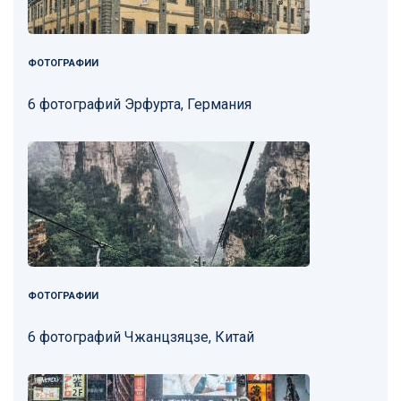
ФОТОГРАФИИ
6 фотографий Эрфурта, Германия
ФОТОГРАФИИ
6 фотографий Чжанцзяцзе, Китай