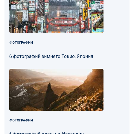
ФОТОГРАФИИ
6 фотографий зимнего Токио, Япония
ФОТОГРАФИИ