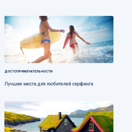
ДОСТОПРИМЕЧАТЕЛЬНОСТИ
Лучшие места для любителей серфинга