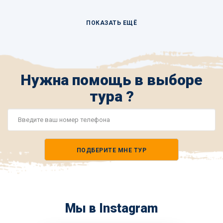
ПОКАЗАТЬ ЕЩЁ
Нужна помощь в выборе
тура ?
Номер
телефона
ПОДБЕРИТЕ МНЕ ТУР
*
Мы в Instagram