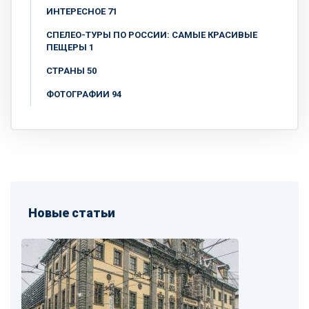
ИНТЕРЕСНОЕ 71
СПЕЛЕО-ТУРЫ ПО РОССИИ: САМЫЕ КРАСИВЫЕ
ПЕЩЕРЫ 1
СТРАНЫ 50
ФОТОГРАФИИ 94
Новые статьи