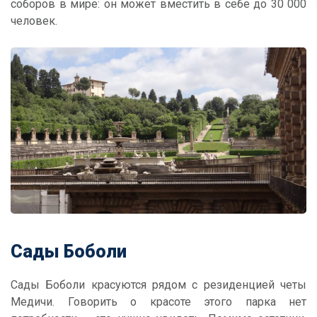
соборов в мире: он может вместить в себе до 30 000
человек.
Сады Боболи
Сады Боболи красуются рядом с резиденцией четы
Медичи. Говорить о красоте этого парка нет