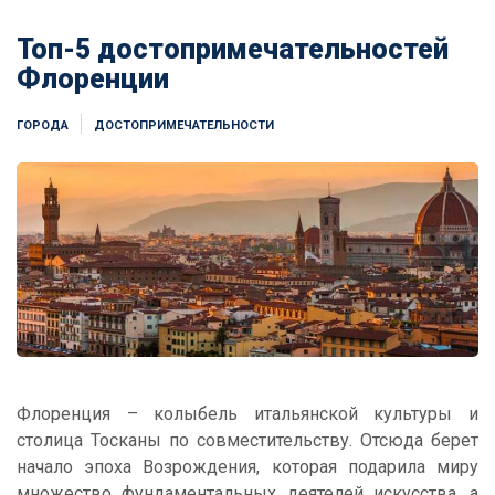
Топ-5 достопримечательностей
Флоренции
ГОРОДА
ДОСТОПРИМЕЧАТЕЛЬНОСТИ
Флоренция – колыбель итальянской культуры и
столица Тосканы по совместительству. Отсюда берет
начало эпоха Возрождения, которая подарила миру
множество фундаментальных деятелей искусства, а