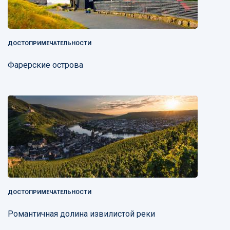
ДОСТОПРИМЕЧАТЕЛЬНОСТИ
Фарерские острова
ДОСТОПРИМЕЧАТЕЛЬНОСТИ
Романтичная долина извилистой реки