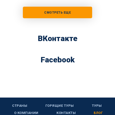
СМОТРЕТЬ ЕЩЕ
ВКонтакте
Facebook
СТРАНЫ
ГОРЯЩИЕ ТУРЫ
ТУРЫ
О КОМПАНИИ
КОНТАКТЫ
БЛОГ