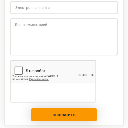
СОХРАНИТЬ