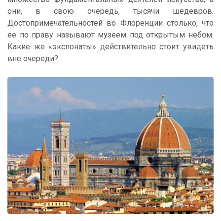
они, в свою очередь, тысячи шедевров.
Достопримечательностей во Флоренции столько, что
ее по праву называют музеем под открытым небом.
Какие же «экспонаты» действительно стоит увидеть
вне очереди?