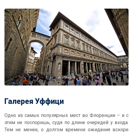
Галерея Уффици
Одно из самых популярных мест во Флоренции – и с
этим не поспоришь, судя по длине очередей у входа.
Тем не менее, о долгом времени ожидания вскоре