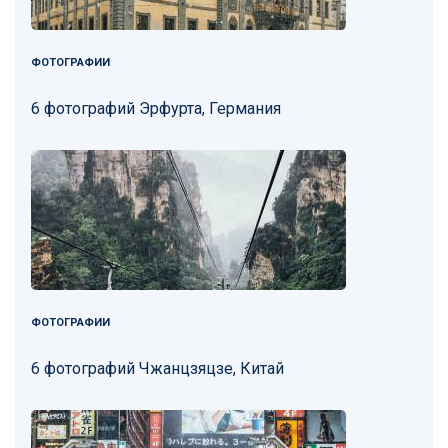
ФОТОГРАФИИ
6 фотографий Эрфурта, Германия
ФОТОГРАФИИ
6 фотографий Чжанцзяцзе, Китай