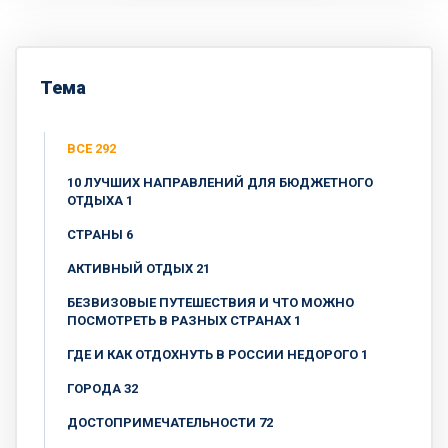
Тема
ВСЕ 292
10 ЛУЧШИХ НАПРАВЛЕНИЙ ДЛЯ БЮДЖЕТНОГО
ОТДЫХА 1
CТРАНЫ 6
АКТИВНЫЙ ОТДЫХ 21
БЕЗВИЗОВЫЕ ПУТЕШЕСТВИЯ И ЧТО МОЖНО
ПОСМОТРЕТЬ В РАЗНЫХ СТРАНАХ 1
ГДЕ И КАК ОТДОХНУТЬ В РОССИИ НЕДОРОГО 1
ГОРОДА 32
ДОСТОПРИМЕЧАТЕЛЬНОСТИ 72