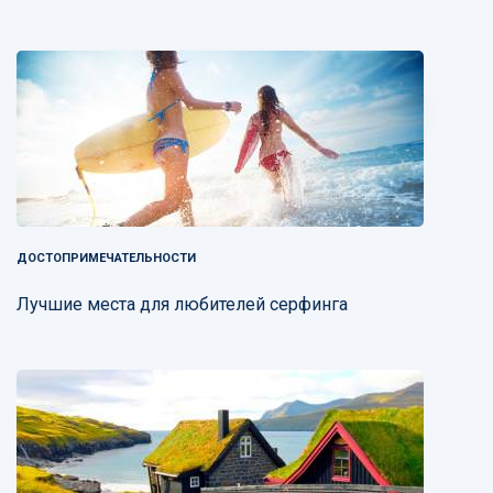
ДОСТОПРИМЕЧАТЕЛЬНОСТИ
Лучшие места для любителей серфинга