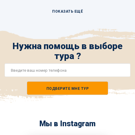
ПОКАЗАТЬ ЕЩЁ
Нужна помощь в выборе
тура ?
Номер
телефона
ПОДБЕРИТЕ МНЕ ТУР
*
Мы в Instagram