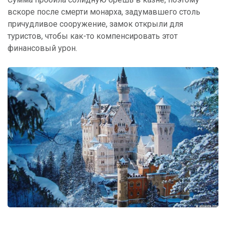
вскоре после смерти монарха, задумавшего столь
причудливое сооружение, замок открыли для
туристов, чтобы как-то компенсировать этот
финансовый урон.