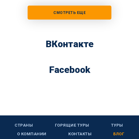
СМОТРЕТЬ ЕЩЕ
ВКонтакте
Facebook
СТРАНЫ
ГОРЯЩИЕ ТУРЫ
ТУРЫ
О КОМПАНИИ
КОНТАКТЫ
БЛОГ