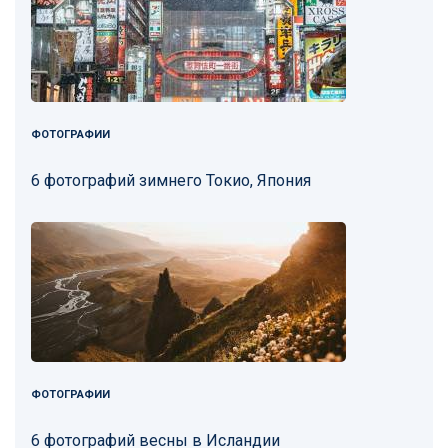
ФОТОГРАФИИ
6 фотографий зимнего Токио, Япония
ФОТОГРАФИИ
6 фотографий весны в Исландии