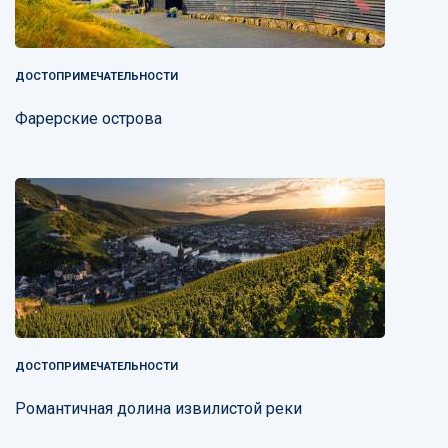
ДОСТОПРИМЕЧАТЕЛЬНОСТИ
Фарерские острова
ДОСТОПРИМЕЧАТЕЛЬНОСТИ
Романтичная долина извилистой реки