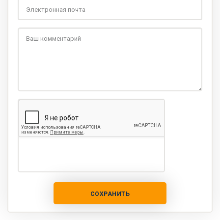
СОХРАНИТЬ