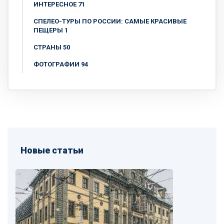
ИНТЕРЕСНОЕ 71
СПЕЛЕО-ТУРЫ ПО РОССИИ: САМЫЕ КРАСИВЫЕ
ПЕЩЕРЫ 1
СТРАНЫ 50
ФОТОГРАФИИ 94
Новые статьи