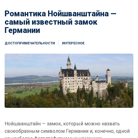
Романтика Нойшванштайна —
самый известный замок
Германии
ДОСТОПРИМЕЧАТЕЛЬНОСТИ
ИНТЕРЕСНОЕ
Нойшванштайн — замок, который можно назвать
своеобразным символом Германии и, конечно, одной