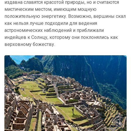
издавна славятся красотой природы, но и считаются
мистическим местом, имеющим мощную
положительную энергетику. Возможно, вершины скал
как нельзя лучше подходили для ведения
астрономических наблюдений и приближали
индейцев к Солнцу, которому они поклонялись как
верховному божеству.