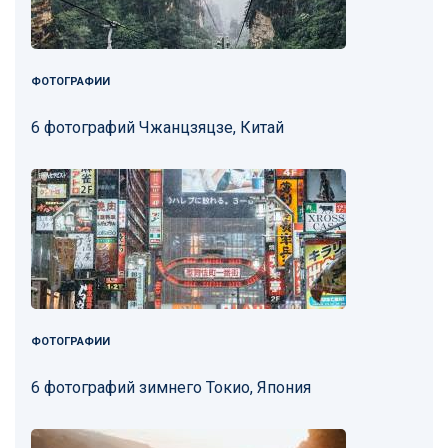
ФОТОГРАФИИ
6 фотографий Чжанцзяцзе, Китай
ФОТОГРАФИИ
6 фотографий зимнего Токио, Япония