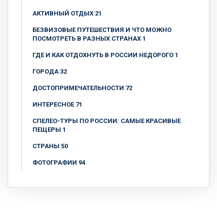
АКТИВНЫЙ ОТДЫХ 21
БЕЗВИЗОВЫЕ ПУТЕШЕСТВИЯ И ЧТО МОЖНО
ПОСМОТРЕТЬ В РАЗНЫХ СТРАНАХ 1
ГДЕ И КАК ОТДОХНУТЬ В РОССИИ НЕДОРОГО 1
ГОРОДА 32
ДОСТОПРИМЕЧАТЕЛЬНОСТИ 72
ИНТЕРЕСНОЕ 71
СПЕЛЕО-ТУРЫ ПО РОССИИ: САМЫЕ КРАСИВЫЕ
ПЕЩЕРЫ 1
СТРАНЫ 50
ФОТОГРАФИИ 94