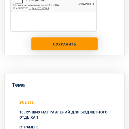
СОХРАНИТЬ
Тема
ВСЕ 292
10 ЛУЧШИХ НАПРАВЛЕНИЙ ДЛЯ БЮДЖЕТНОГО
ОТДЫХА 1
CТРАНЫ 6