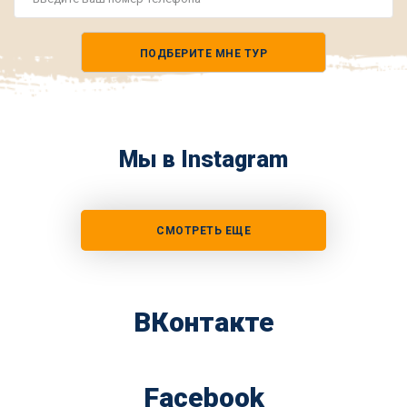
Номер
телефона
ПОДБЕРИТЕ МНЕ ТУР
*
Мы в Instagram
СМОТРЕТЬ ЕЩЕ
ВКонтакте
Facebook