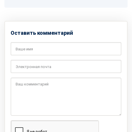
Оставить комментарий