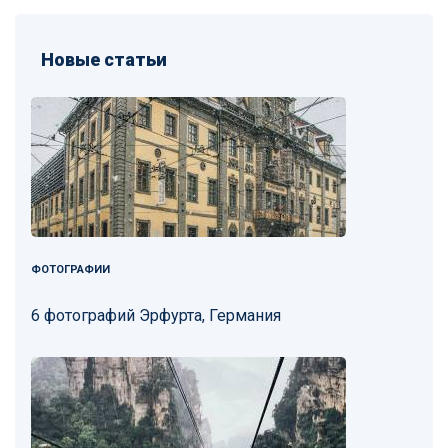
Новые статьи
ФОТОГРАФИИ
6 фотографий Эрфурта, Германия